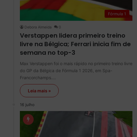
Fórmula 1
Debora Almeida
0
Verstappen lidera primeiro treino
livre na Bélgica; Ferrari inicia fim de
semana no top-3
Max Verstappen foi o mais rápido no primeiro treino livre
do GP da Bélgica de Fórmula 1 2026, em Spa-
Francorchamps.…
Leia mais »
16 julho