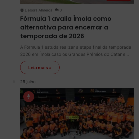
Debora Almeida
0
Fórmula 1 avalia Ímola como
alternativa para encerrar a
temporada de 2026
A Fórmula 1 estuda realizar a etapa final da temporada
2026 em Ímola caso os Grandes Prêmios do Catar e…
Leia mais »
26 julho