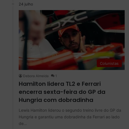
24 julho
Colunistas
Debora Almeida
1
Hamilton lidera TL2 e Ferrari
encerra sexta-feira do GP da
Hungria com dobradinha
Lewis Hamilton liderou o segundo treino livre do GP da
Hungria e garantiu uma dobradinha da Ferrari ao lado
de…