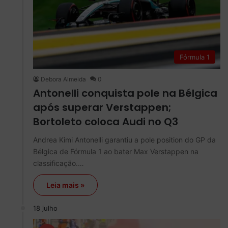
Fórmula 1
Debora Almeida
0
Antonelli conquista pole na Bélgica
após superar Verstappen;
Bortoleto coloca Audi no Q3
Andrea Kimi Antonelli garantiu a pole position do GP da
Bélgica de Fórmula 1 ao bater Max Verstappen na
classificação.…
Leia mais »
18 julho