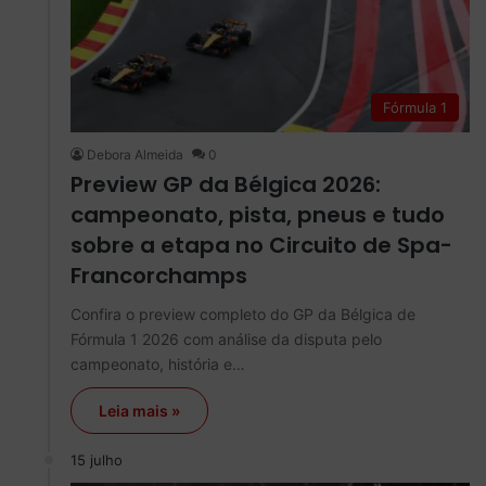
Fórmula 1
Debora Almeida
0
Preview GP da Bélgica 2026:
campeonato, pista, pneus e tudo
sobre a etapa no Circuito de Spa-
Francorchamps
Confira o preview completo do GP da Bélgica de
Fórmula 1 2026 com análise da disputa pelo
campeonato, história e…
Leia mais »
15 julho