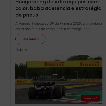
Hungaroring desafia equipes com
calor, baixa aderência e estratégia
de pneus
A Fórmula 1 chega ao GP da Hungria 2026, última etapa
antes das férias de verão, com a estratégia dos…
Leia mais »
20 julho
Fórmula 1