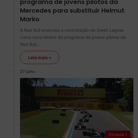
programa de jovens pilotos da
Mercedes para substituir Helmut
Marko
A Red Bull anunciou a contratação de Gwen Lagrue
como novo diretor do programa de jovens pilotos da
Red Bull.…
Leia mais »
27 julho
Fórmula 1