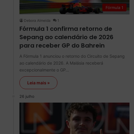
Fórmula 1
Debora Almeida
1
Fórmula 1 confirma retorno de
Sepang ao calendário de 2026
para receber GP do Bahrein
A Fórmula 1 anunciou o retorno do Circuito de Sepang
ao calendário de 2026. A Malásia receberá
excepcionalmente o GP…
Leia mais »
26 julho