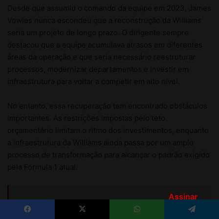
Assinar