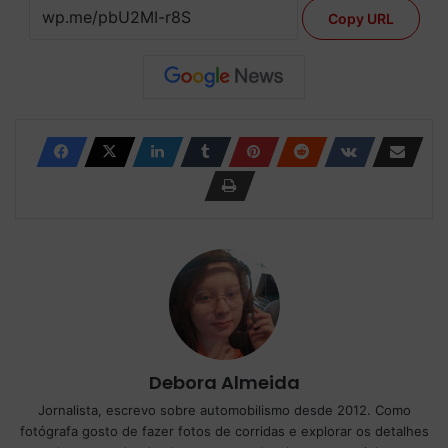
Copy URL
Debora Almeida
Jornalista, escrevo sobre automobilismo desde 2012. Como
fotógrafa gosto de fazer fotos de corridas e explorar os detalhes