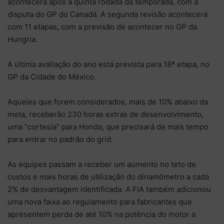
acontecerá após a quinta rodada da temporada, com a
disputa do GP do Canadá. A segunda revisão acontecerá
com 11 etapas, com a previsão de acontecer no GP da
Hungria.
A última avaliação do ano está prevista para 18ª etapa, no
GP da Cidade do México.
Aqueles que forem considerados, mais de 10% abaixo da
meta, receberão 230 horas extras de desenvolvimento,
uma “cortesia” para Honda, que precisará de mais tempo
para entrar no padrão do grid.
As equipes passam a receber um aumento no teto de
custos e mais horas de utilização do dinamômetro a cada
2% de desvantagem identificada. A FIA também adicionou
uma nova faixa ao regulamento para fabricantes que
apresentem perda de até 10% na potência do motor a