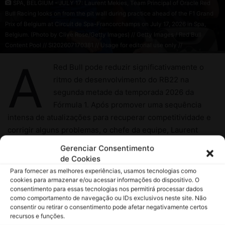
Gerenciar Consentimento
de Cookies
Para fornecer as melhores experiências, usamos tecnologias como
cookies para armazenar e/ou acessar informações do dispositivo. O
consentimento para essas tecnologias nos permitirá processar dados
como comportamento de navegação ou IDs exclusivos neste site. Não
consentir ou retirar o consentimento pode afetar negativamente certos
recursos e funções.