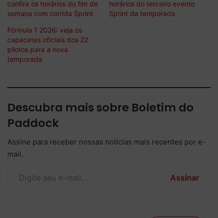
confira os horários do fim de
horários do terceiro evento
semana com corrida Sprint
Sprint da temporada
Fórmula 1 2026: veja os
capacetes oficiais dos 22
pilotos para a nova
temporada
Descubra mais sobre Boletim do
Paddock
Assine para receber nossas notícias mais recentes por e-
mail.
Digite seu e-mail…
Assinar