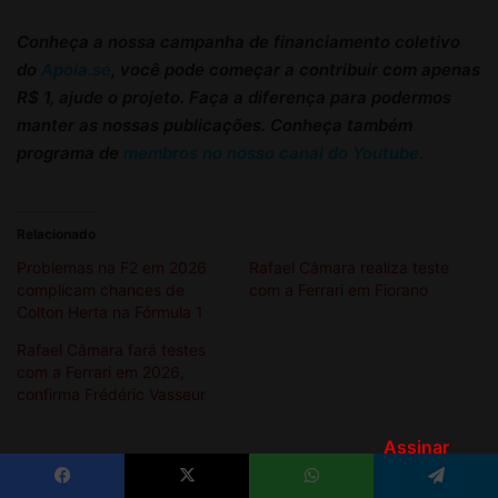
Assinar