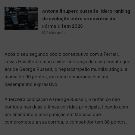
Antonelli supera Russell e lidera ranking
de evolução entre os novatos da
Fórmula 1 em 2026
2 dias atrás
Após o seu segundo pódio consecutivo com a Ferrari,
Lewis Hamilton tomou a vice-liderança do campeonato que
era de George Russell, o heptacampeão mundial atingiu a
marca de 90 pontos, em uma temporada com um
desempenho expressivo.
A terceira colocação é George Russell, o britânico não
pontuou nas duas últimas corridas principais, lidando com
um abandono e uma punição em Mônaco que
comprometeu a sua corrida, o competidor tem 88 pontos.