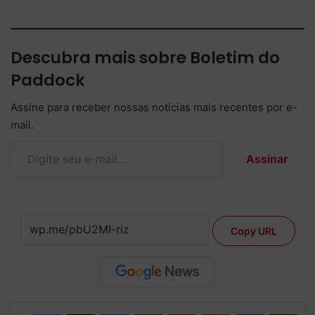
Descubra mais sobre Boletim do
Paddock
Assine para receber nossas notícias mais recentes por e-
mail.
Digite seu e-mail…
Assinar
Copy URL