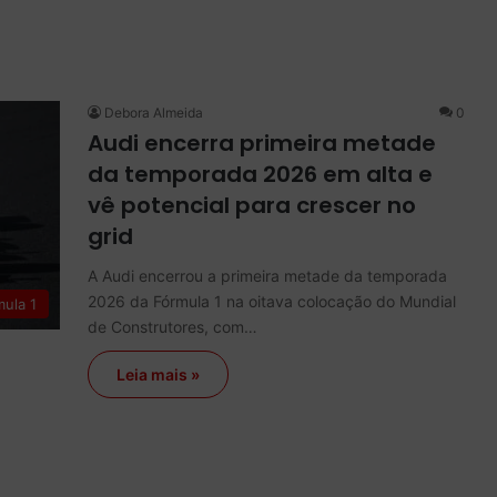
Debora Almeida
0
Audi encerra primeira metade
da temporada 2026 em alta e
vê potencial para crescer no
grid
A Audi encerrou a primeira metade da temporada
2026 da Fórmula 1 na oitava colocação do Mundial
mula 1
de Construtores, com…
Leia mais »