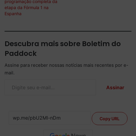
programação completa da
etapa da Fórmula 1 na
Espanha
Descubra mais sobre Boletim do
Paddock
Assine para receber nossas notícias mais recentes por e-
mail.
Digite seu e-mail…
Assinar
Copy URL