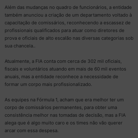
Além das mudanças no quadro de funcionários, a entidade
também anunciou a criação de um departamento voltado à
capacitação de comissários, reconhecendo a escassez de
profissionais qualificados para atuar como diretores de
prova e oficiais de alto escalão nas diversas categorias sob
sua chancela..
Atualmente, a FIA conta com cerca de 302 mil oficiais,
fiscais e voluntários atuando em mais de 60 mil eventos
anuais, mas a entidade reconhece a necessidade de
formar um corpo mais profissionalizado.
As equipes na Fórmula 1, acham que era melhor ter um
corpo de comissários permanentes, para obter uma
consistência melhor nas tomadas de decisão, mas a FIA
alega que é algo muito caro e os times não vão querer
arcar com essa despesa.