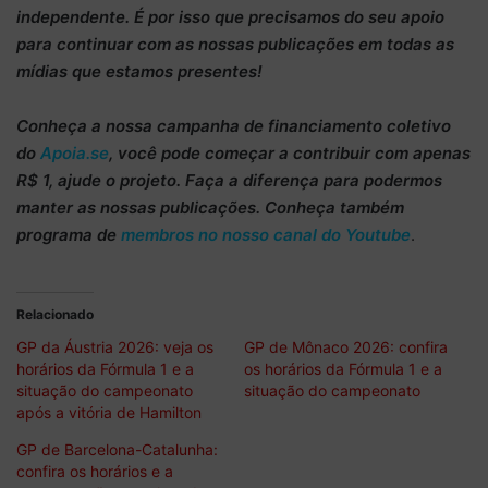
independente
. É por isso que precisamos do
seu apoio
para continuar
com as nossas publicações em todas as
mídias que estamos presentes!
Conheça
a nossa campanha de
financiamento coletivo
do
Apoia.se
, você pode começar a
contribuir com apenas
R$ 1
, ajude o projeto. Faça a diferença para podermos
manter as nossas publicações. Conheça também
programa de
membros no nosso canal do Youtube
.
Relacionado
GP da Áustria 2026: veja os
GP de Mônaco 2026: confira
horários da Fórmula 1 e a
os horários da Fórmula 1 e a
situação do campeonato
situação do campeonato
após a vitória de Hamilton
GP de Barcelona-Catalunha:
confira os horários e a