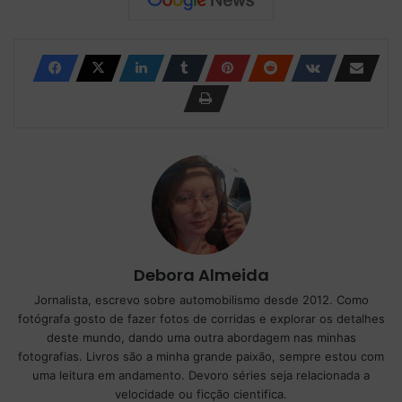
Debora Almeida
Jornalista, escrevo sobre automobilismo desde 2012. Como
fotógrafa gosto de fazer fotos de corridas e explorar os detalhes
deste mundo, dando uma outra abordagem nas minhas
fotografias. Livros são a minha grande paixão, sempre estou com
uma leitura em andamento. Devoro séries seja relacionada a
velocidade ou ficção cientifica.