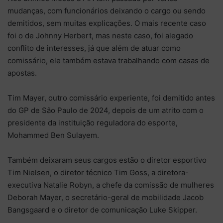
mudanças, com funcionários deixando o cargo ou sendo
demitidos, sem muitas explicações. O mais recente caso
foi o de Johnny Herbert, mas neste caso, foi alegado
conflito de interesses, já que além de atuar como
comissário, ele também estava trabalhando com casas de
apostas.
Tim Mayer, outro comissário experiente, foi demitido antes
do GP de São Paulo de 2024, depois de um atrito com o
presidente da instituição reguladora do esporte,
Mohammed Ben Sulayem.
Também deixaram seus cargos estão o diretor esportivo
Tim Nielsen, o diretor técnico Tim Goss, a diretora-
executiva Natalie Robyn, a chefe da comissão de mulheres
Deborah Mayer, o secretário-geral de mobilidade Jacob
Bangsgaard e o diretor de comunicação Luke Skipper.