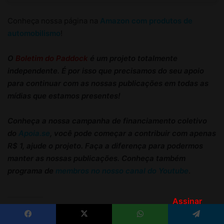
Assinar