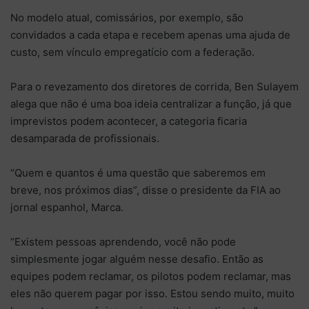
No modelo atual, comissários, por exemplo, são
convidados a cada etapa e recebem apenas uma ajuda de
custo, sem vínculo empregatício com a federação.
Para o revezamento dos diretores de corrida, Ben Sulayem
alega que não é uma boa ideia centralizar a função, já que
imprevistos podem acontecer, a categoria ficaria
desamparada de profissionais.
“Quem e quantos é uma questão que saberemos em
breve, nos próximos dias”, disse o presidente da FIA ao
jornal espanhol, Marca.
“Existem pessoas aprendendo, você não pode
simplesmente jogar alguém nesse desafio. Então as
equipes podem reclamar, os pilotos podem reclamar, mas
eles não querem pagar por isso. Estou sendo muito, muito