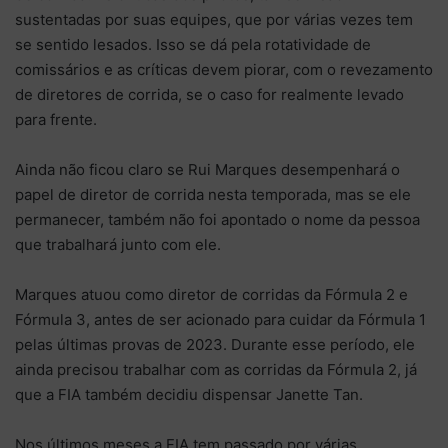
sustentadas por suas equipes, que por várias vezes tem
se sentido lesados. Isso se dá pela rotatividade de
comissários e as críticas devem piorar, com o revezamento
de diretores de corrida, se o caso for realmente levado
para frente.
Ainda não ficou claro se Rui Marques desempenhará o
papel de diretor de corrida nesta temporada, mas se ele
permanecer, também não foi apontado o nome da pessoa
que trabalhará junto com ele.
Marques atuou como diretor de corridas da Fórmula 2 e
Fórmula 3, antes de ser acionado para cuidar da Fórmula 1
pelas últimas provas de 2023. Durante esse período, ele
ainda precisou trabalhar com as corridas da Fórmula 2, já
que a FIA também decidiu dispensar Janette Tan.
Nos últimos meses a FIA tem passado por várias