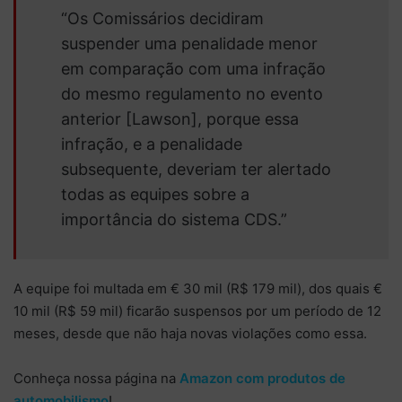
“Os Comissários decidiram
suspender uma penalidade menor
em comparação com uma infração
do mesmo regulamento no evento
anterior [Lawson], porque essa
infração, e a penalidade
subsequente, deveriam ter alertado
todas as equipes sobre a
importância do sistema CDS.”
A equipe foi multada em € 30 mil (R$ 179 mil), dos quais €
10 mil (R$ 59 mil) ficarão suspensos por um período de 12
meses, desde que não haja novas violações como essa.
Conheça nossa página na
Amazon com produtos de
automobilismo
!