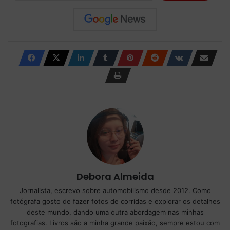
Debora Almeida
Jornalista, escrevo sobre automobilismo desde 2012. Como
fotógrafa gosto de fazer fotos de corridas e explorar os detalhes
deste mundo, dando uma outra abordagem nas minhas
fotografias. Livros são a minha grande paixão, sempre estou com