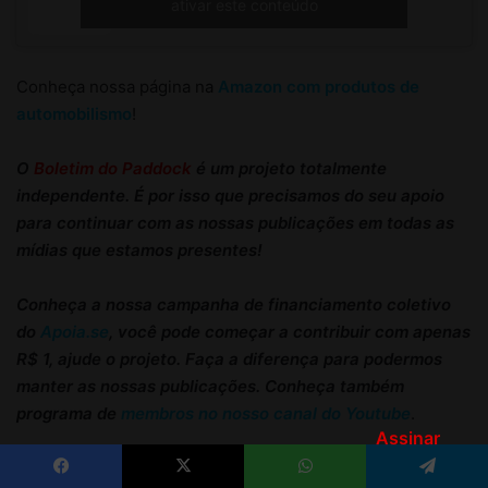
Assinar