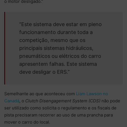
o motor desligado.”
“Este sistema deve estar em pleno
funcionamento durante toda a
competição, mesmo que os
principais sistemas hidráulicos,
pneumáticos ou elétricos do carro
apresentem falhas. Este sistema
deve desligar o ERS.”
Semelhante ao que aconteceu com
Liam Lawson no
Canadá
, o
Clutch Disengagement System (CDS)
não pode
ser utilizado como solicita o regulamento e os fiscais de
pista precisaram recorrer ao uso de uma prancha para
mover o carro do local.