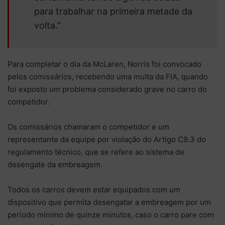
para trabalhar na primeira metade da
volta.”
Para completar o dia da McLaren, Norris foi convocado
pelos comissários, recebendo uma multa da FIA, quando
foi exposto um problema considerado grave no carro do
competidor.
Os comissários chamaram o competidor e um
representante da equipe por violação do Artigo C9.3 do
regulamento técnico, que se refere ao sistema de
desengate da embreagem.
Todos os carros devem estar equipados com um
dispositivo que permita desengatar a embreagem por um
período mínimo de quinze minutos, caso o carro pare com