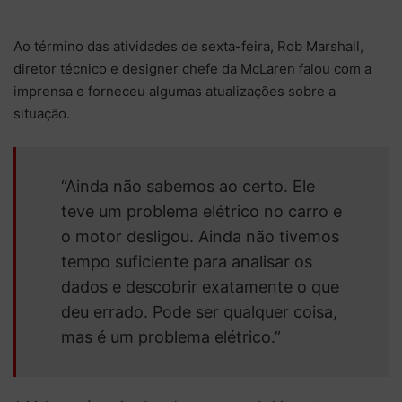
Ao término das atividades de sexta-feira, Rob Marshall,
diretor técnico e designer chefe da McLaren falou com a
imprensa e forneceu algumas atualizações sobre a
situação.
“Ainda não sabemos ao certo. Ele
teve um problema elétrico no carro e
o motor desligou. Ainda não tivemos
tempo suficiente para analisar os
dados e descobrir exatamente o que
deu errado. Pode ser qualquer coisa,
mas é um problema elétrico.”