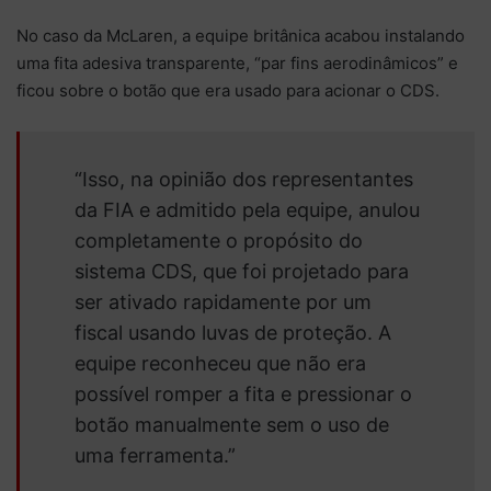
No caso da McLaren, a equipe britânica acabou instalando
uma fita adesiva transparente, “par fins aerodinâmicos” e
ficou sobre o botão que era usado para acionar o CDS.
“Isso, na opinião dos representantes
da FIA e admitido pela equipe, anulou
completamente o propósito do
sistema CDS, que foi projetado para
ser ativado rapidamente por um
fiscal usando luvas de proteção. A
equipe reconheceu que não era
possível romper a fita e pressionar o
botão manualmente sem o uso de
uma ferramenta.”