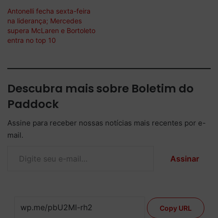
Antonelli fecha sexta-feira
na liderança; Mercedes
supera McLaren e Bortoleto
entra no top 10
Descubra mais sobre Boletim do
Paddock
Assine para receber nossas notícias mais recentes por e-
mail.
Digite seu e-mail…
Assinar
Copy URL