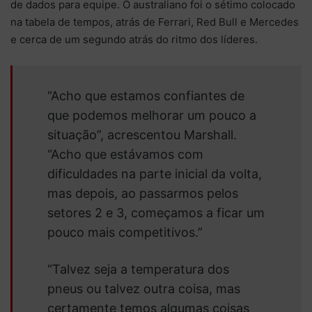
de dados para equipe. O australiano foi o sétimo colocado
na tabela de tempos, atrás de Ferrari, Red Bull e Mercedes
e cerca de um segundo atrás do ritmo dos líderes.
“Acho que estamos confiantes de
que podemos melhorar um pouco a
situação”, acrescentou Marshall.
“Acho que estávamos com
dificuldades na parte inicial da volta,
mas depois, ao passarmos pelos
setores 2 e 3, começamos a ficar um
pouco mais competitivos.”
“Talvez seja a temperatura dos
pneus ou talvez outra coisa, mas
certamente temos algumas coisas