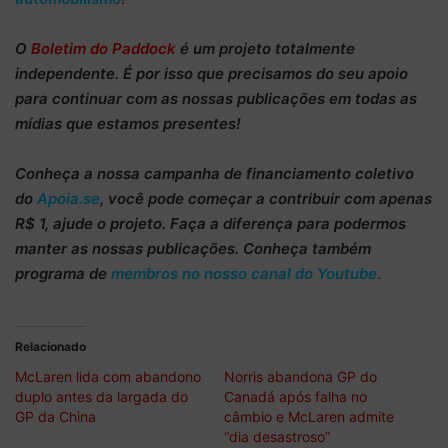
O
Boletim do Paddock
é um projeto totalmente
independente
. É por isso que precisamos do
seu apoio
para continuar
com as nossas publicações em todas as
mídias que estamos presentes!
Conheça
a nossa campanha de
financiamento coletivo
do
Apoia.se
, você pode começar a
contribuir com apenas
R$ 1
, ajude o projeto. Faça a diferença para podermos
manter as nossas publicações. Conheça também
programa de
membros no nosso canal do Youtube
.
Relacionado
McLaren lida com abandono
Norris abandona GP do
duplo antes da largada do
Canadá após falha no
GP da China
câmbio e McLaren admite
“dia desastroso”