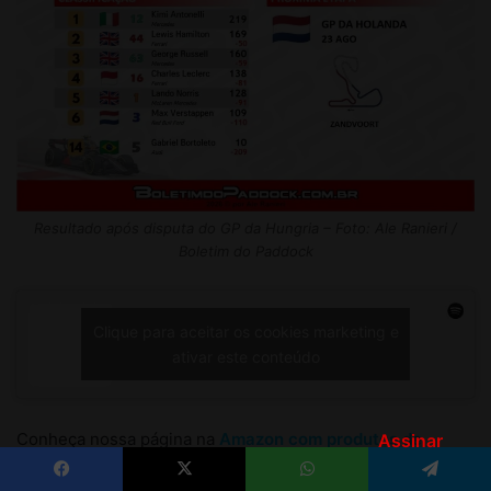
Assinar