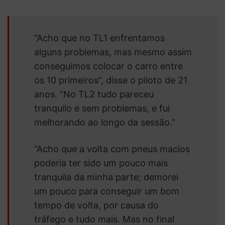
“Acho que no TL1 enfrentamos
alguns problemas, mas mesmo assim
conseguimos colocar o carro entre
os 10 primeiros”, disse o piloto de 21
anos. “No TL2 tudo pareceu
tranquilo e sem problemas, e fui
melhorando ao longo da sessão.”
“Acho que a volta com pneus macios
poderia ter sido um pouco mais
tranquila da minha parte; demorei
um pouco para conseguir um bom
tempo de volta, por causa do
tráfego e tudo mais. Mas no final