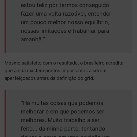
estou feliz por termos conseguido
fazer uma volta razoável, entender
um pouco melhor nosso equilíbrio,
nossas limitações e trabalhar para
amanhã.”
Mesmo satisfeito com o resultado, o brasileiro acredita
que ainda existem pontos importantes a serem
aperfeiçoados antes da definição do grid.
“Há muitas coisas que podemos
melhorar e em que podemos ser
melhores. Muito trabalho a ser
feito… da minha parte, tentando