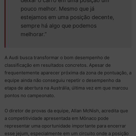
deixar o carro em uma posição um
pouco melhor. Mesmo que já
estejamos em uma posição decente,
sempre há algo que podemos
melhorar.”
A Audi busca transformar o bom desempenho de
classificação em resultados concretos. Apesar de
frequentemente aparecer próxima da zona de pontuação, a
equipe ainda não conseguiu repetir o desempenho da
etapa de abertura na Austrália, última vez em que marcou
pontos no campeonato.
O diretor de provas da equipe, Allan McNish, acredita que
a competitividade apresentada em Mônaco pode
representar uma oportunidade importante para encerrar
esse jejum, especialmente em um circuito onde a posição