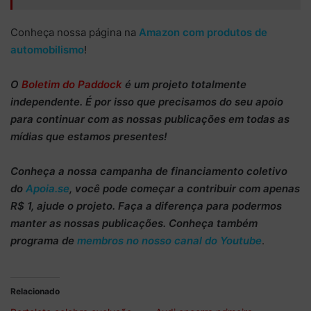
Conheça nossa página na
Amazon com produtos de
automobilismo
!
O
Boletim do Paddock
é um projeto totalmente
independente
. É por isso que precisamos do
seu apoio
para continuar
com as nossas publicações em todas as
mídias que estamos presentes!
Conheça
a nossa campanha de
financiamento coletivo
do
Apoia.se
, você pode começar a
contribuir com apenas
R$ 1
, ajude o projeto. Faça a diferença para podermos
manter as nossas publicações. Conheça também
programa de
membros no nosso canal do Youtube
.
Relacionado