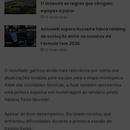
1? Entenda as regras que obrigam
equipes a parar
10 horas atrás
Antonelli supera Russell e lidera ranking
de evolução entre os novatos da
Fórmula 1 em 2026
12 horas atrás
O resultado ganhou ainda mais relevância por conta das
atualizações levadas pela equipe para a etapa monegasca.
Além das novidades técnicas, a Audi também apresentou
uma pintura especial em homenagem ao lendário piloto
italiano Tazio Nuvolari.
Apesar do bom desempenho, Bortoleto revelou que
enfrentou dificuldades durante a primeira sessão de
treinos livres.