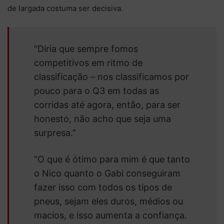
de largada costuma ser decisiva.
“Diria que sempre fomos
competitivos em ritmo de
classificação – nos classificamos por
pouco para o Q3 em todas as
corridas até agora, então, para ser
honesto, não acho que seja uma
surpresa.”
“O que é ótimo para mim é que tanto
o Nico quanto o Gabi conseguiram
fazer isso com todos os tipos de
pneus, sejam eles duros, médios ou
macios, e isso aumenta a confiança.