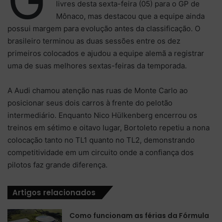
livres desta sexta-feira (05) para o GP de
Mônaco, mas destacou que a equipe ainda
possui margem para evolução antes da classificação. O
brasileiro terminou as duas sessões entre os dez
primeiros colocados e ajudou a equipe alemã a registrar
uma de suas melhores sextas-feiras da temporada.
A Audi chamou atenção nas ruas de Monte Carlo ao
posicionar seus dois carros à frente do pelotão
intermediário. Enquanto Nico Hülkenberg encerrou os
treinos em sétimo e oitavo lugar, Bortoleto repetiu a nona
colocação tanto no TL1 quanto no TL2, demonstrando
competitividade em um circuito onde a confiança dos
pilotos faz grande diferença.
Artigos relacionados
Como funcionam as férias da Fórmula