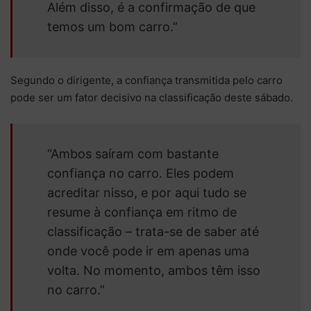
Além disso, é a confirmação de que
temos um bom carro.”
Segundo o dirigente, a confiança transmitida pelo carro
pode ser um fator decisivo na classificação deste sábado.
“Ambos saíram com bastante
confiança no carro. Eles podem
acreditar nisso, e por aqui tudo se
resume à confiança em ritmo de
classificação – trata-se de saber até
onde você pode ir em apenas uma
volta. No momento, ambos têm isso
no carro.”