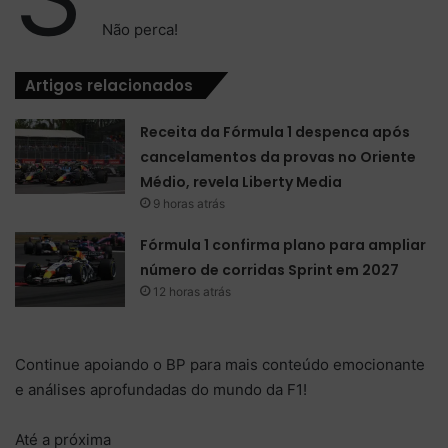
Não perca!
Artigos relacionados
Receita da Fórmula 1 despenca após
cancelamentos da provas no Oriente
Médio, revela Liberty Media
9 horas atrás
Fórmula 1 confirma plano para ampliar
número de corridas Sprint em 2027
12 horas atrás
Continue apoiando o BP para mais conteúdo emocionante
e análises aprofundadas do mundo da F1!
Até a próxima