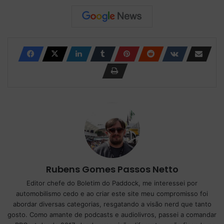
Rubens Gomes Passos Netto
Editor chefe do Boletim do Paddock, me interessei por
automobilismo cedo e ao criar este site meu compromisso foi
abordar diversas categorias, resgatando a visão nerd que tanto
gosto. Como amante de podcasts e audiolivros, passei a comandar