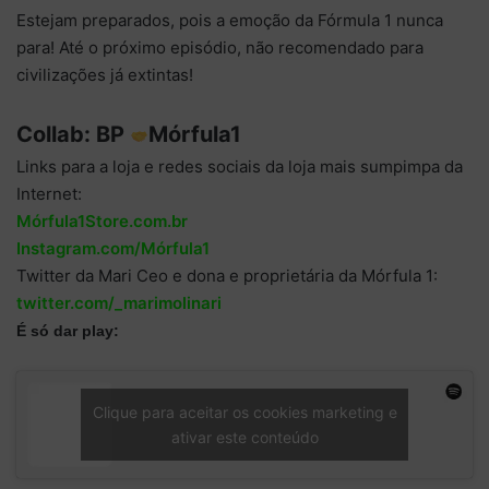
Estejam preparados, pois a emoção da Fórmula 1 nunca
para! Até o próximo episódio, não recomendado para
civilizações já extintas!
Collab: BP
Mórfula1
Links para a loja e redes sociais da loja mais sumpimpa da
Internet:
Mórfula1Store.com.br
Instagram.com/Mórfula1
Twitter da Mari Ceo e dona e proprietária da Mórfula 1:
twitter.com/_marimolinari
É só dar play:
Clique para aceitar os cookies marketing e
ativar este conteúdo