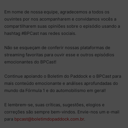
Em nome de nossa equipe, agradecemos a todos os
ouvintes por nos acompanharem e convidamos vocês a
compartilharem suas opiniões sobre o episódio usando a
hashtag #BPCast nas redes sociais.
Não se esqueçam de conferir nossas plataformas de
streaming favoritas para ouvir esse e outros episódios
emocionantes do BPCast!
Continue apoiando o Boletim do Paddock e o BPCast para
mais conteúdo emocionante e análises aprofundadas do
mundo da Fórmula 1 e do automobilismo em geral!
E lembrem-se, suas críticas, sugestões, elogios e
correções são sempre bem-vindos. Envie-nos um e-mail
para
bpcast@boletimdopaddock.com.br
.