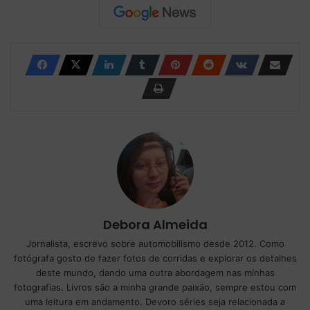
Debora Almeida
Jornalista, escrevo sobre automobilismo desde 2012. Como
fotógrafa gosto de fazer fotos de corridas e explorar os detalhes
deste mundo, dando uma outra abordagem nas minhas
fotografias. Livros são a minha grande paixão, sempre estou com
uma leitura em andamento. Devoro séries seja relacionada a