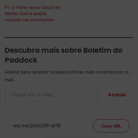
F1: O Filme vence Oscar de
Melhor Som e amplia
sucesso nas premiações
Descubra mais sobre Boletim do
Paddock
Assine para receber nossas notícias mais recentes por e-
mail.
Digite seu e-mail…
Assinar
Copy URL