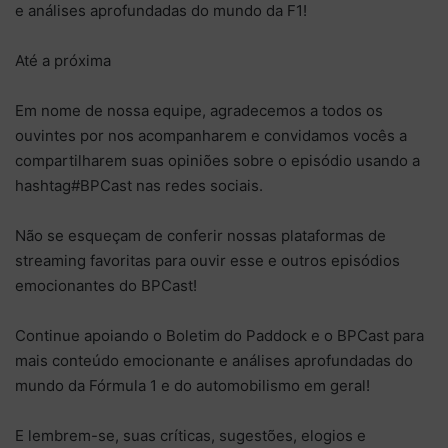
e análises aprofundadas do mundo da F1!
Até a próxima
Em nome de nossa equipe, agradecemos a todos os
ouvintes por nos acompanharem e convidamos vocês a
compartilharem suas opiniões sobre o episódio usando a
hashtag#BPCast nas redes sociais.
Não se esqueçam de conferir nossas plataformas de
streaming favoritas para ouvir esse e outros episódios
emocionantes do BPCast!
Continue apoiando o Boletim do Paddock e o BPCast para
mais conteúdo emocionante e análises aprofundadas do
mundo da Fórmula 1 e do automobilismo em geral!
E lembrem-se, suas críticas, sugestões, elogios e