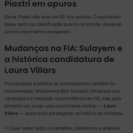
Piastri em apuros
Oscar Piastri não teve um GP dos sonhos. O australiano
bateu tanto na classificação quanto na corrida, deixando
pontos importantes escaparem.
Mudanças na FIA: Sulayem e
a histórica candidatura de
Laura Villars
Fora da pista, a política do automobilismo também foi
movimentada: Mohammed Ben Sulayem oficializou sua
candidatura à reeleição na presidência da FIA, mas pela
primeira vez surge uma concorrente mulher —
Laura
Villars
— quebrando paradigmas na história da entidade.
Quer saber todos os detalhes, bastidores e análises