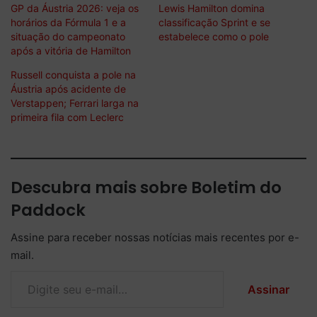
GP da Áustria 2026: veja os
Lewis Hamilton domina
horários da Fórmula 1 e a
classificação Sprint e se
situação do campeonato
estabelece como o pole
após a vitória de Hamilton
Russell conquista a pole na
Áustria após acidente de
Verstappen; Ferrari larga na
primeira fila com Leclerc
Descubra mais sobre Boletim do
Paddock
Assine para receber nossas notícias mais recentes por e-
mail.
Digite seu e-mail…
Assinar