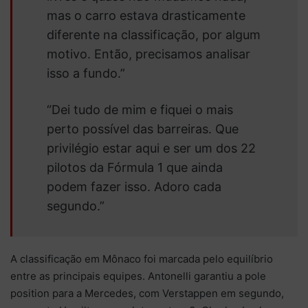
mas o carro estava drasticamente
diferente na classificação, por algum
motivo. Então, precisamos analisar
isso a fundo.”
“Dei tudo de mim e fiquei o mais
perto possível das barreiras. Que
privilégio estar aqui e ser um dos 22
pilotos da Fórmula 1 que ainda
podem fazer isso. Adoro cada
segundo.”
A classificação em Mônaco foi marcada pelo equilíbrio
entre as principais equipes. Antonelli garantiu a pole
position para a Mercedes, com Verstappen em segundo,