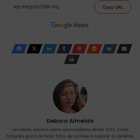
Copy URL
Debora Almeida
Jornalista, escrevo sobre automobilismo desde 2012. Como
fotógrafa gosto de fazer fotos de corridas e explorar os detalhes