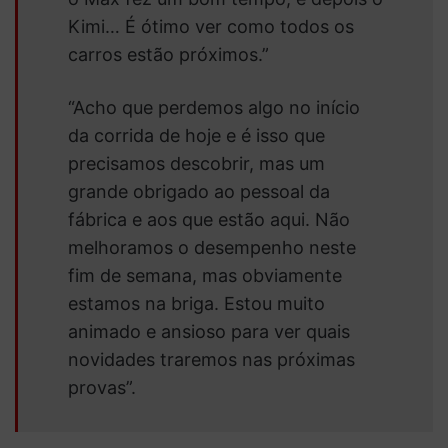
Kimi… É ótimo ver como todos os
carros estão próximos.”
“Acho que perdemos algo no início
da corrida de hoje e é isso que
precisamos descobrir, mas um
grande obrigado ao pessoal da
fábrica e aos que estão aqui. Não
melhoramos o desempenho neste
fim de semana, mas obviamente
estamos na briga. Estou muito
animado e ansioso para ver quais
novidades traremos nas próximas
provas”.