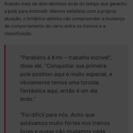
ficando mais de dois décimos atrás do tempo que garantiu
a pole para Antonelli. Mesmo satisfeito com a própria
atuação, o britânico admitiu não compreender a mudança
de comportamento do carro entre os treinos e a
classificação.
“Parabéns à Kimi – trabalho incrível”,
disse ele. “Conquistar sua primeira
pole position aqui é muito especial, e
obviamente temos uma torcida
fantástica aqui, então é um dia
lindo.”
“Foi difícil para nós. Acho que
estávamos muito fortes nos treinos
livres e quase não mudamos nada,