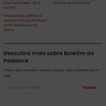
pódio no Canadá: “Ele é
Hamilton após boa fase
incrível”
Vasseur evita polêmica e
destaca evolução da Ferrari
após classificação na
Áustria
Descubra mais sobre Boletim do
Paddock
Assine para receber nossas notícias mais recentes por e-
mail.
Digite seu e-mail…
Assinar