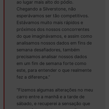
ao lugar mais alto do pódio.
Chegando a Silverstone, não
esperávamos ser tão competitivos.
Estávamos muito mais rápidos e
próximos dos nossos concorrentes
do que imaginávamos, e assim como
analisamos nossos dados em fins de
semana desafiadores, também
precisamos analisar nossos dados
em um fim de semana forte como
este, para entender o que realmente
fez a diferença.”
“Fizemos algumas alterações no meu
carro entre a manhã e a tarde de
sábado, e recuperei a sensação que