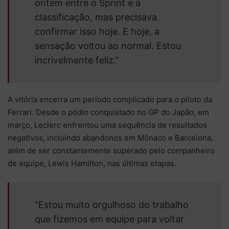
ontem entre o Sprint e a
classificação, mas precisava
confirmar isso hoje. E hoje, a
sensação voltou ao normal. Estou
incrivelmente feliz.”
A vitória encerra um período complicado para o piloto da
Ferrari. Desde o pódio conquistado no GP do Japão, em
março, Leclerc enfrentou uma sequência de resultados
negativos, incluindo abandonos em Mônaco e Barcelona,
além de ser constantemente superado pelo companheiro
de equipe, Lewis Hamilton, nas últimas etapas.
“Estou muito orgulhoso do trabalho
que fizemos em equipe para voltar