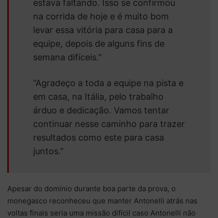
estava faltando. Isso se confirmou
na corrida de hoje e é muito bom
levar essa vitória para casa para a
equipe, depois de alguns fins de
semana difíceis.”
“Agradeço a toda a equipe na pista e
em casa, na Itália, pelo trabalho
árduo e dedicação. Vamos tentar
continuar nesse caminho para trazer
resultados como este para casa
juntos.”
Apesar do domínio durante boa parte da prova, o
monegasco reconheceu que manter Antonelli atrás nas
voltas finais seria uma missão difícil caso Antonelli não