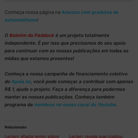
Conheça nossa página na
Amazon com produtos de
automobilismo
!
O
Boletim do Paddock
é um projeto totalmente
independente
. É por isso que precisamos do
seu apoio
para continuar
com as nossas publicações em todas as
mídias que estamos presentes!
Conheça
a nossa campanha de
financiamento coletivo
do
Apoia.se
, você pode começar a
contribuir com apenas
R$ 1
, ajude o projeto. Faça a diferença para podermos
manter as nossas publicações. Conheça também
programa de
membros no nosso canal do Youtube
.
Relacionado
Leclerc afasta temor sobre
Leclerc revela que cogitou