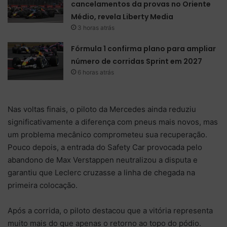
cancelamentos da provas no Oriente
Médio, revela Liberty Media
3 horas atrás
Fórmula 1 confirma plano para ampliar
número de corridas Sprint em 2027
6 horas atrás
Nas voltas finais, o piloto da Mercedes ainda reduziu
significativamente a diferença com pneus mais novos, mas
um problema mecânico comprometeu sua recuperação.
Pouco depois, a entrada do Safety Car provocada pelo
abandono de Max Verstappen neutralizou a disputa e
garantiu que Leclerc cruzasse a linha de chegada na
primeira colocação.
Após a corrida, o piloto destacou que a vitória representa
muito mais do que apenas o retorno ao topo do pódio.