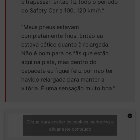
ultrapassar, então fiz todo o período
do Safety Car a 100, 120 km/h.”
“Meus pneus estavam
completamente frios. Então eu
estava cético quanto à relargada.
Não é bom para os fãs que estão
aqui na pista, mas dentro do
capacete eu fiquei feliz por não ter
havido relargada para manter a
vitória. É uma sensação muito boa.”
Clique para aceitar os cookies marketing e
ativar este conteúdo