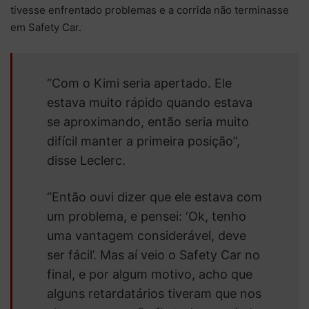
tivesse enfrentado problemas e a corrida não terminasse
em Safety Car.
“Com o Kimi seria apertado. Ele
estava muito rápido quando estava
se aproximando, então seria muito
difícil manter a primeira posição”,
disse Leclerc.
“Então ouvi dizer que ele estava com
um problema, e pensei: ‘Ok, tenho
uma vantagem considerável, deve
ser fácil’. Mas aí veio o Safety Car no
final, e por algum motivo, acho que
alguns retardatários tiveram que nos