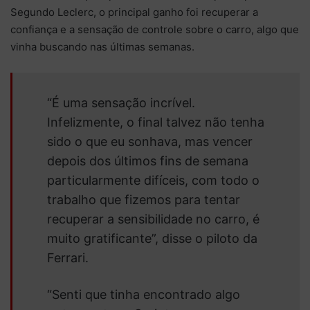
Segundo Leclerc, o principal ganho foi recuperar a
confiança e a sensação de controle sobre o carro, algo que
vinha buscando nas últimas semanas.
“É uma sensação incrível.
Infelizmente, o final talvez não tenha
sido o que eu sonhava, mas vencer
depois dos últimos fins de semana
particularmente difíceis, com todo o
trabalho que fizemos para tentar
recuperar a sensibilidade no carro, é
muito gratificante”, disse o piloto da
Ferrari.
“Senti que tinha encontrado algo