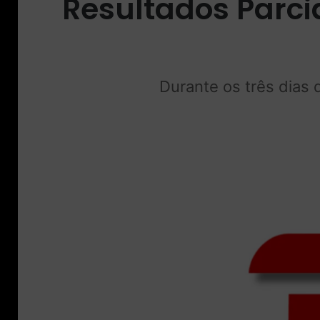
Resultados Parci
Durante os três dias 