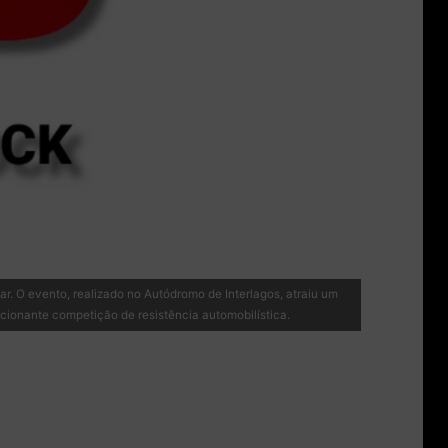
. O evento, realizado no Autódromo de Interlagos, atraiu um
cionante competição de resistência automobilística.