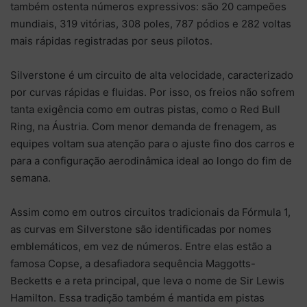
também ostenta números expressivos: são 20 campeões
mundiais, 319 vitórias, 308 poles, 787 pódios e 282 voltas
mais rápidas registradas por seus pilotos.
Silverstone é um circuito de alta velocidade, caracterizado
por curvas rápidas e fluidas. Por isso, os freios não sofrem
tanta exigência como em outras pistas, como o Red Bull
Ring, na Áustria. Com menor demanda de frenagem, as
equipes voltam sua atenção para o ajuste fino dos carros e
para a configuração aerodinâmica ideal ao longo do fim de
semana.
Assim como em outros circuitos tradicionais da Fórmula 1,
as curvas em Silverstone são identificadas por nomes
emblemáticos, em vez de números. Entre elas estão a
famosa Copse, a desafiadora sequência Maggotts-
Becketts e a reta principal, que leva o nome de Sir Lewis
Hamilton. Essa tradição também é mantida em pistas