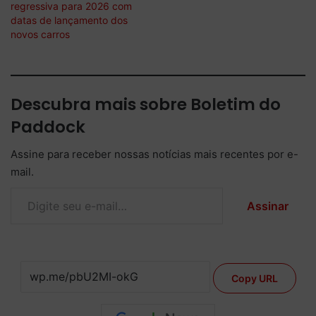
regressiva para 2026 com
datas de lançamento dos
novos carros
Descubra mais sobre Boletim do
Paddock
Assine para receber nossas notícias mais recentes por e-
mail.
Digite seu e-mail…
Assinar
Copy URL