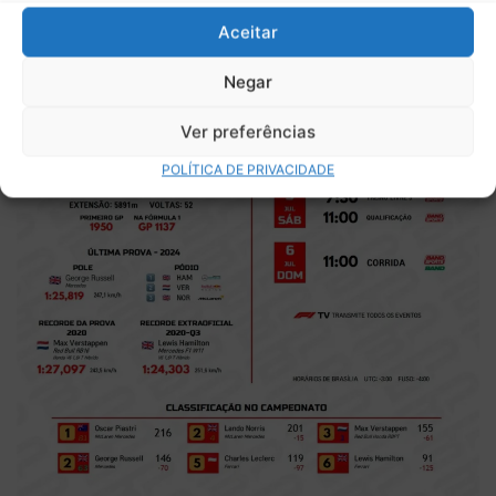
Aceitar
Negar
Ver preferências
POLÍTICA DE PRIVACIDADE