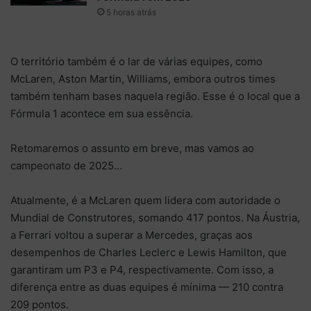
5 horas atrás
O território também é o lar de várias equipes, como
McLaren, Aston Martin, Williams, embora outros times
também tenham bases naquela região. Esse é o local que a
Fórmula 1 acontece em sua essência.
Retomaremos o assunto em breve, mas vamos ao
campeonato de 2025…
Atualmente, é a McLaren quem lidera com autoridade o
Mundial de Construtores, somando 417 pontos. Na Áustria,
a Ferrari voltou a superar a Mercedes, graças aos
desempenhos de Charles Leclerc e Lewis Hamilton, que
garantiram um P3 e P4, respectivamente. Com isso, a
diferença entre as duas equipes é mínima — 210 contra
209 pontos.