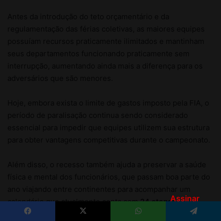
Assinar