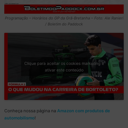
Programação – Horários do GP da Grã-Bretanha – Foto: Ale Ranieri
/ Boletim do Paddock
Clique para aceitar os cookies marketing e
ativar este conteúdo
Conheça nossa página na
Amazon com produtos de
automobilismo
!