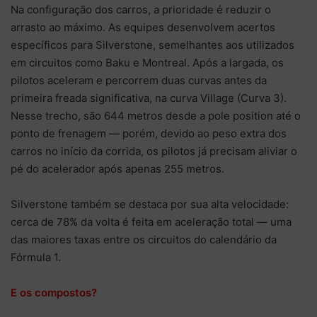
Na configuração dos carros, a prioridade é reduzir o
arrasto ao máximo. As equipes desenvolvem acertos
específicos para Silverstone, semelhantes aos utilizados
em circuitos como Baku e Montreal. Após a largada, os
pilotos aceleram e percorrem duas curvas antes da
primeira freada significativa, na curva Village (Curva 3).
Nesse trecho, são 644 metros desde a pole position até o
ponto de frenagem — porém, devido ao peso extra dos
carros no início da corrida, os pilotos já precisam aliviar o
pé do acelerador após apenas 255 metros.
Silverstone também se destaca por sua alta velocidade:
cerca de 78% da volta é feita em aceleração total — uma
das maiores taxas entre os circuitos do calendário da
Fórmula 1.
E os compostos?