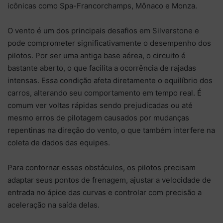
icônicas como Spa-Francorchamps, Mônaco e Monza.
O vento é um dos principais desafios em Silverstone e
pode comprometer significativamente o desempenho dos
pilotos. Por ser uma antiga base aérea, o circuito é
bastante aberto, o que facilita a ocorrência de rajadas
intensas. Essa condição afeta diretamente o equilíbrio dos
carros, alterando seu comportamento em tempo real. É
comum ver voltas rápidas sendo prejudicadas ou até
mesmo erros de pilotagem causados por mudanças
repentinas na direção do vento, o que também interfere na
coleta de dados das equipes.
Para contornar esses obstáculos, os pilotos precisam
adaptar seus pontos de frenagem, ajustar a velocidade de
entrada no ápice das curvas e controlar com precisão a
aceleração na saída delas.