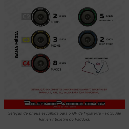
Seleção de pneus escolhida para o GP da Inglaterra – Foto: Ale
Ranieri / Boletim do Paddock