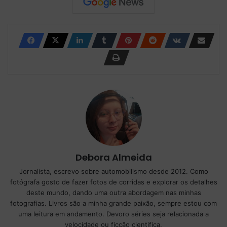
Debora Almeida
Jornalista, escrevo sobre automobilismo desde 2012. Como
fotógrafa gosto de fazer fotos de corridas e explorar os detalhes
deste mundo, dando uma outra abordagem nas minhas
fotografias. Livros são a minha grande paixão, sempre estou com
uma leitura em andamento. Devoro séries seja relacionada a
velocidade ou ficção cientifica.