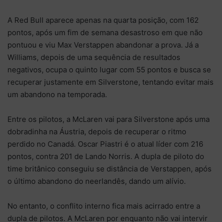
A Red Bull aparece apenas na quarta posição, com 162
pontos, após um fim de semana desastroso em que não
pontuou e viu Max Verstappen abandonar a prova. Já a
Williams, depois de uma sequência de resultados
negativos, ocupa o quinto lugar com 55 pontos e busca se
recuperar justamente em Silverstone, tentando evitar mais
um abandono na temporada.
Entre os pilotos, a McLaren vai para Silverstone após uma
dobradinha na Áustria, depois de recuperar o ritmo
perdido no Canadá. Oscar Piastri é o atual líder com 216
pontos, contra 201 de Lando Norris. A dupla de piloto do
time britânico conseguiu se distância de Verstappen, após
o último abandono do neerlandês, dando um alívio.
No entanto, o conflito interno fica mais acirrado entre a
dupla de pilotos. A McLaren por enquanto não vai intervir