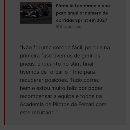
Fórmula 1 confirma plano
para ampliar número de
corridas Sprint em 2027
6 horas atrás
“Não foi uma corrida fácil, porque na
primeira fase tivemos de gerir os
pneus, enquanto no stint final
tivemos de forçar o ritmo para
recuperar posições. Tudo correu
bem e estou muito feliz por poder
recompensar a equipe e todos na
Academia de Pilotos da Ferrari com
este resultado.”