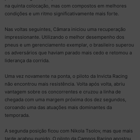
na quinta colocação, mas com compostos em melhores
condições e um ritmo significativamente mais forte.
Nas voltas seguintes, Câmara iniciou uma recuperação
impressionante. Utilizando o melhor desempenho dos
pneus e um gerenciamento exemplar, o brasileiro superou
os adversários que haviam parado mais cedo e retomou a
liderança da corrida.
Uma vez novamente na ponta, o piloto da Invicta Racing
não encontrou mais resistência. Volta após volta, abriu
vantagem sobre os concorrentes e cruzou a linha de
chegada com uma margem próxima dos dez segundos,
coroando uma das atuações mais dominantes da
temporada.
A segunda posição ficou com Nikola Tsolov, mas que mais
tarde acabou punido. O piloto da Campos Racing apostou