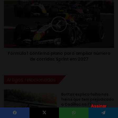
Assinar