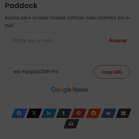
Paddock
Assine para receber nossas notícias mais recentes por e-
mail.
Digite seu e-mail…
Assinar
Copy URL