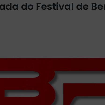
ada do Festival de Be