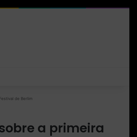
estival de Berlim
 sobre a primeira