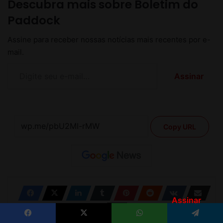
Assinar