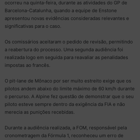
ocorreu na quinta-feira, durante as atividades do GP de
Barcelona-Catalunha, quando a equipe de Enstone
apresentou novas evidências consideradas relevantes e
significativas para o caso.
Os comissários aceitaram o pedido de revisão, permitindo
a reabertura do processo. Uma segunda audiência foi
realizada logo em seguida para reavaliar as penalidades
impostas ao francês.
O pit-lane de Mônaco por ser muito estreito exige que os
pilotos andem abaixo do limite máximo de 60 km/h durante
o percurso. A Alpine fez questão de demonstrar que o seu
piloto esteve sempre dentro da exigência da FIA e não
merecia as punições recebidas.
Durante a audiência realizada, a FOM, responsável pela
cronometragem da Fórmula 1, reconheceu um erro de