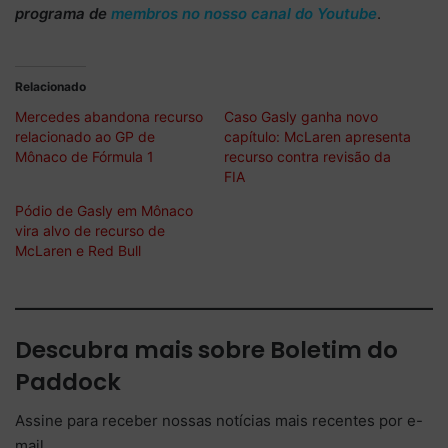
programa de
membros no nosso canal do Youtube
.
Relacionado
Mercedes abandona recurso
Caso Gasly ganha novo
relacionado ao GP de
capítulo: McLaren apresenta
Mônaco de Fórmula 1
recurso contra revisão da
FIA
Pódio de Gasly em Mônaco
vira alvo de recurso de
McLaren e Red Bull
Descubra mais sobre Boletim do
Paddock
Assine para receber nossas notícias mais recentes por e-
mail.