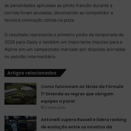
as penalidades aplicadas ao piloto francês durante a
corrida foram anuladas, devolvendo ao competidor a
terceira colocação obtida na pista.
O resultado representa o primeiro pódio da temporada de
2026 para Gasly e também um importante impulso para a
Alpine em um campeonato marcado por disputas acirradas
no pelotão intermediário.
Artigos relacionados
Como funcionam as férias da Fórmula
1? Entenda as regras que obrigam
equipes a parar
2 horas atrás
Antonelli supera Russell e lidera ranking
de evolução entre os novatos da