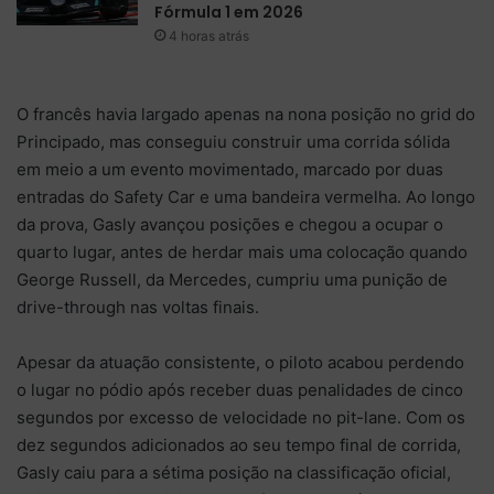
Fórmula 1 em 2026
4 horas atrás
O francês havia largado apenas na nona posição no grid do
Principado, mas conseguiu construir uma corrida sólida
em meio a um evento movimentado, marcado por duas
entradas do Safety Car e uma bandeira vermelha. Ao longo
da prova, Gasly avançou posições e chegou a ocupar o
quarto lugar, antes de herdar mais uma colocação quando
George Russell, da Mercedes, cumpriu uma punição de
drive-through nas voltas finais.
Apesar da atuação consistente, o piloto acabou perdendo
o lugar no pódio após receber duas penalidades de cinco
segundos por excesso de velocidade no pit-lane. Com os
dez segundos adicionados ao seu tempo final de corrida,
Gasly caiu para a sétima posição na classificação oficial,