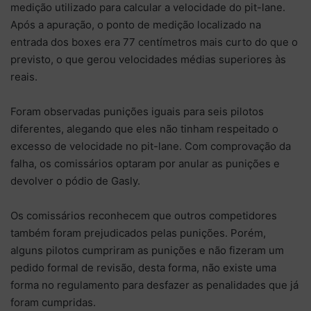
medição utilizado para calcular a velocidade do pit-lane.
Após a apuração, o ponto de medição localizado na
entrada dos boxes era 77 centímetros mais curto do que o
previsto, o que gerou velocidades médias superiores às
reais.
Foram observadas punições iguais para seis pilotos
diferentes, alegando que eles não tinham respeitado o
excesso de velocidade no pit-lane. Com comprovação da
falha, os comissários optaram por anular as punições e
devolver o pódio de Gasly.
Os comissários reconhecem que outros competidores
também foram prejudicados pelas punições. Porém,
alguns pilotos cumpriram as punições e não fizeram um
pedido formal de revisão, desta forma, não existe uma
forma no regulamento para desfazer as penalidades que já
foram cumpridas.