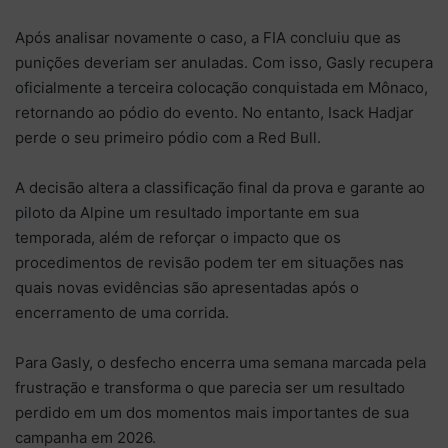
Após analisar novamente o caso, a FIA concluiu que as
punições deveriam ser anuladas. Com isso, Gasly recupera
oficialmente a terceira colocação conquistada em Mônaco,
retornando ao pódio do evento. No entanto, Isack Hadjar
perde o seu primeiro pódio com a Red Bull.
A decisão altera a classificação final da prova e garante ao
piloto da Alpine um resultado importante em sua
temporada, além de reforçar o impacto que os
procedimentos de revisão podem ter em situações nas
quais novas evidências são apresentadas após o
encerramento de uma corrida.
Para Gasly, o desfecho encerra uma semana marcada pela
frustração e transforma o que parecia ser um resultado
perdido em um dos momentos mais importantes de sua
campanha em 2026.