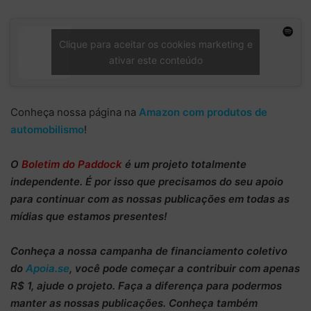
Clique para aceitar os cookies marketing e
ativar este conteúdo
Conheça nossa página na
Amazon com produtos de
automobilismo
!
O
Boletim do Paddock
é um projeto totalmente
independente
. É por isso que precisamos do
seu apoio
para continuar
com as nossas publicações em todas as
mídias que estamos presentes!
Conheça
a nossa campanha de
financiamento coletivo
do
Apoia.se
, você pode começar a
contribuir com apenas
R$ 1
, ajude o projeto. Faça a diferença para podermos
manter as nossas publicações. Conheça também