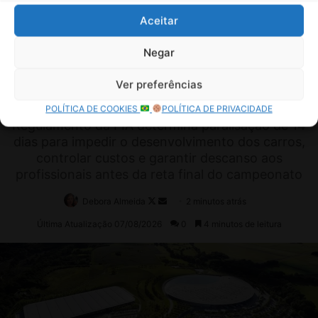
Aceitar
Negar
Ver preferências
POLÍTICA DE COOKIES
POLÍTICA DE PRIVACIDADE