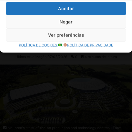
Aceitar
Negar
Ver preferências
POLÍTICA DE COOKIES
POLÍTICA DE PRIVACIDADE