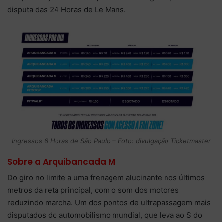
disputa das 24 Horas de Le Mans.
Ingressos 6 Horas de São Paulo – Foto: divulgação Ticketmaster
Sobre a Arquibancada M
Do giro no limite a uma frenagem alucinante nos últimos
metros da reta principal, com o som dos motores
reduzindo marcha. Um dos pontos de ultrapassagem mais
disputados do automobilismo mundial, que leva ao S do