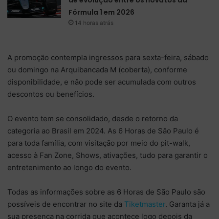
Fórmula 1 em 2026
14 horas atrás
A promoção contempla ingressos para sexta-feira, sábado
ou domingo na Arquibancada M (coberta), conforme
disponibilidade, e não pode ser acumulada com outros
descontos ou benefícios.
O evento tem se consolidado, desde o retorno da
categoria ao Brasil em 2024. As 6 Horas de São Paulo é
para toda família, com visitação por meio do pit-walk,
acesso à Fan Zone, Shows, ativações, tudo para garantir o
entretenimento ao longo do evento.
Todas as informações sobre as 6 Horas de São Paulo são
possíveis de encontrar no site da
Tiketmaster
. Garanta já a
sua presença na corrida que acontece logo depois da