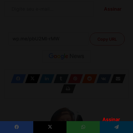
Assinar