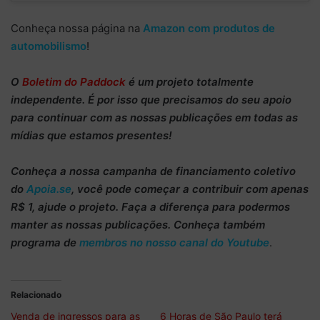
Conheça nossa página na
Amazon com produtos de
automobilismo
!
O
Boletim do Paddock
é um projeto totalmente
independente
. É por isso que precisamos do
seu apoio
para continuar
com as nossas publicações em todas as
mídias que estamos presentes!
Conheça
a nossa campanha de
financiamento coletivo
do
Apoia.se
, você pode começar a
contribuir com apenas
R$ 1
, ajude o projeto. Faça a diferença para podermos
manter as nossas publicações. Conheça também
programa de
membros no nosso canal do Youtube
.
Relacionado
Venda de ingressos para as
6 Horas de São Paulo terá