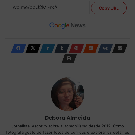
Copy URL
Debora Almeida
Jornalista, escrevo sobre automobilismo desde 2012. Como
fotógrafa gosto de fazer fotos de corridas e explorar os detalhes