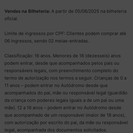
Vendas na Bilheteria:
A partir de 05/08/2025 na bilheteria
oficial.
Limite de ingressos por CPF: Clientes podem comprar até
06 ingressos, sendo 02 meias-entradas.
Classificação: 16 anos. Menores de 16 (dezesseis) anos
podem entrar, desde que acompanhados pelos pais ou
responsáveis legais, com preenchimento completo do
termo de autorização nos termos a seguir. Crianças de 0 a
11 anos – podem entrar no Autódromo desde que
acompanhados do pai, mãe ou responsável legal (guardião
da criança com poderes legais iguais a de um pai ou uma
mãe). 12 a 16 anos – podem entrar no Autódromo desde
que acompanhado de um responsável (maior de 18 anos),
com autorização por escrito do pai, da mãe ou responsável
legal, acompanhada dos documentos solicitados.