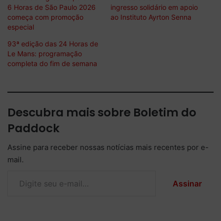
6 Horas de São Paulo 2026
ingresso solidário em apoio
começa com promoção
ao Instituto Ayrton Senna
especial
93ª edição das 24 Horas de
Le Mans: programação
completa do fim de semana
Descubra mais sobre Boletim do
Paddock
Assine para receber nossas notícias mais recentes por e-
mail.
Digite seu e-mail…
Assinar