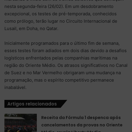
nesta segunda-feira (26/02). Em um desdobramento
excepcional, os testes de pré-temporada, conhecidos
como prólogo, terão lugar no Circuito Internacional de
Lusail, em Doha, no Qatar.
Inicialmente programados para o último fim de semana,
esses testes foram adiados em dois dias devido a desafios
logísticos enfrentados pelas companhias marítimas na
região do Oriente Médio. Os atrasos significativos no Canal
de Suez e no Mar Vermelho obrigaram uma mudança na
programação, mas o espírito competitivo permanece
inabalável.
Artigos relacionados
Receita da Fórmula 1 despenca após
cancelamentos da provas no Oriente