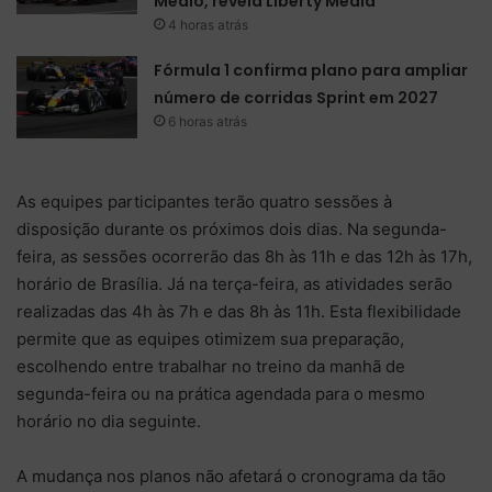
Médio, revela Liberty Media
4 horas atrás
Fórmula 1 confirma plano para ampliar
número de corridas Sprint em 2027
6 horas atrás
As equipes participantes terão quatro sessões à
disposição durante os próximos dois dias. Na segunda-
feira, as sessões ocorrerão das 8h às 11h e das 12h às 17h,
horário de Brasília. Já na terça-feira, as atividades serão
realizadas das 4h às 7h e das 8h às 11h. Esta flexibilidade
permite que as equipes otimizem sua preparação,
escolhendo entre trabalhar no treino da manhã de
segunda-feira ou na prática agendada para o mesmo
horário no dia seguinte.
A mudança nos planos não afetará o cronograma da tão