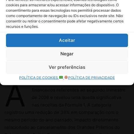
cookies para armazenar e/ou acessar informações do dispositivo. O
consentimento para essas tecnologias nos permitirá processar dados
como comportamento de navegação ou IDs exclusivos neste site. Não
consentir ou retirar o consentimento pode afetar negativamente certos
recursos e funções.
Aceitar
Negar
Ver preferências
POLÍTICA DE COOKIES
POLÍTICA DE PRIVACIDADE