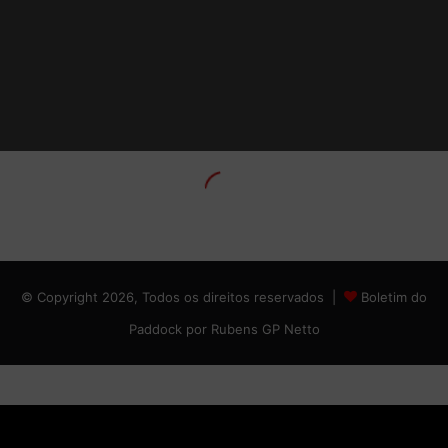
© Copyright 2026, Todos os direitos reservados |
Boletim do
Paddock por Rubens GP Netto