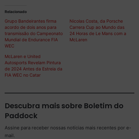
Relacionado
Grupo Bandeirantes firma
Nicolas Costa, da Porsche
acordo de dois anos para
Carrera Cup ao Mundo das
transmissão do Campeonato
24 Horas de Le Mans com a
Mundial de Endurance FIA
McLaren
WEC
McLaren e United
Autosports Revelam Pintura
de 2024 Antes da Estreia da
FIA WEC no Catar
Descubra mais sobre Boletim do
Paddock
Assine para receber nossas notícias mais recentes por e-
mail.