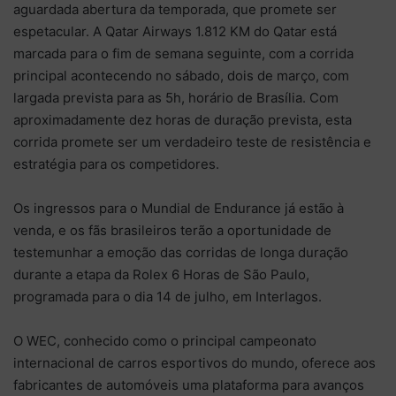
aguardada abertura da temporada, que promete ser
espetacular. A Qatar Airways 1.812 KM do Qatar está
marcada para o fim de semana seguinte, com a corrida
principal acontecendo no sábado, dois de março, com
largada prevista para as 5h, horário de Brasília. Com
aproximadamente dez horas de duração prevista, esta
corrida promete ser um verdadeiro teste de resistência e
estratégia para os competidores.
Os ingressos para o Mundial de Endurance já estão à
venda, e os fãs brasileiros terão a oportunidade de
testemunhar a emoção das corridas de longa duração
durante a etapa da Rolex 6 Horas de São Paulo,
programada para o dia 14 de julho, em Interlagos.
O WEC, conhecido como o principal campeonato
internacional de carros esportivos do mundo, oferece aos
fabricantes de automóveis uma plataforma para avanços