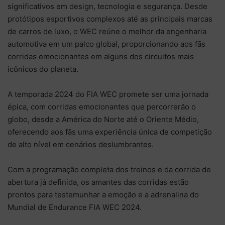
significativos em design, tecnologia e segurança. Desde
protótipos esportivos complexos até as principais marcas
de carros de luxo, o WEC reúne o melhor da engenharia
automotiva em um palco global, proporcionando aos fãs
corridas emocionantes em alguns dos circuitos mais
icônicos do planeta.
A temporada 2024 do FIA WEC promete ser uma jornada
épica, com corridas emocionantes que percorrerão o
globo, desde a América do Norte até o Oriente Médio,
oferecendo aos fãs uma experiência única de competição
de alto nível em cenários deslumbrantes.
Com a programação completa dos treinos e da corrida de
abertura já definida, os amantes das corridas estão
prontos para testemunhar a emoção e a adrenalina do
Mundial de Endurance FIA WEC 2024.