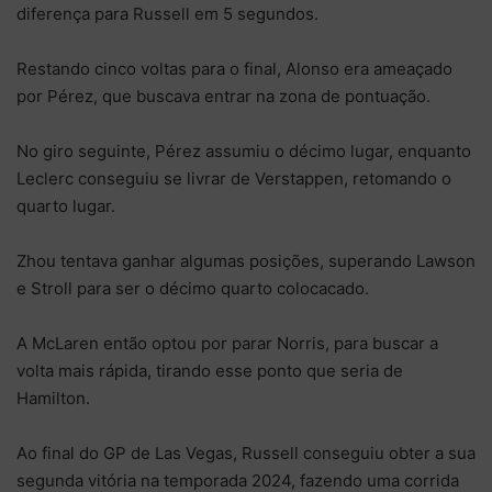
diferença para Russell em 5 segundos.
Restando cinco voltas para o final, Alonso era ameaçado
por Pérez, que buscava entrar na zona de pontuação.
No giro seguinte, Pérez assumiu o décimo lugar, enquanto
Leclerc conseguiu se livrar de Verstappen, retomando o
quarto lugar.
Zhou tentava ganhar algumas posições, superando Lawson
e Stroll para ser o décimo quarto colocacado.
A McLaren então optou por parar Norris, para buscar a
volta mais rápida, tirando esse ponto que seria de
Hamilton.
Ao final do GP de Las Vegas, Russell conseguiu obter a sua
segunda vitória na temporada 2024, fazendo uma corrida