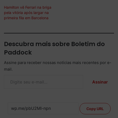
Hamilton vê Ferrari na briga
pela vitória após largar na
primeira fila em Barcelona
Descubra mais sobre Boletim do
Paddock
Assine para receber nossas notícias mais recentes por e-
mail.
Digite seu e-mail…
Assinar
Copy URL