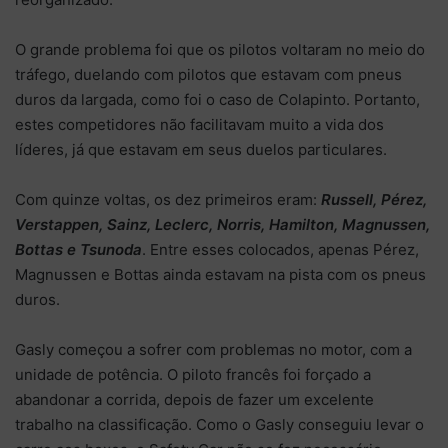
O grande problema foi que os pilotos voltaram no meio do
tráfego, duelando com pilotos que estavam com pneus
duros da largada, como foi o caso de Colapinto. Portanto,
estes competidores não facilitavam muito a vida dos
líderes, já que estavam em seus duelos particulares.
Com quinze voltas, os dez primeiros eram:
Russell, Pérez,
Verstappen, Sainz, Leclerc, Norris, Hamilton, Magnussen,
Bottas e Tsunoda
. Entre esses colocados, apenas Pérez,
Magnussen e Bottas ainda estavam na pista com os pneus
duros.
Gasly começou a sofrer com problemas no motor, com a
unidade de potência. O piloto francês foi forçado a
abandonar a corrida, depois de fazer um excelente
trabalho na classificação. Como o Gasly conseguiu levar o