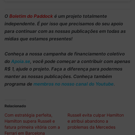
O
Boletim do Paddock
é um projeto totalmente
independente
. É por isso que precisamos do
seu apoio
para continuar
com as nossas publicações em todas as
mídias que estamos presentes!
Conheça
a nossa campanha de
financiamento coletivo
do
Apoia.se
, você pode começar a
contribuir com apenas
R$ 1
, ajude o projeto. Faça a diferença para podermos
manter as nossas publicações. Conheça também
programa de
membros no nosso canal do Youtube
.
Relacionado
Com estratégia perfeita,
Russell evita culpar Hamilton
Hamilton supera Russell e
e atribui abandono a
fatura primeira vitória com a
problemas da Mercedes
Ferrari em Barcelona