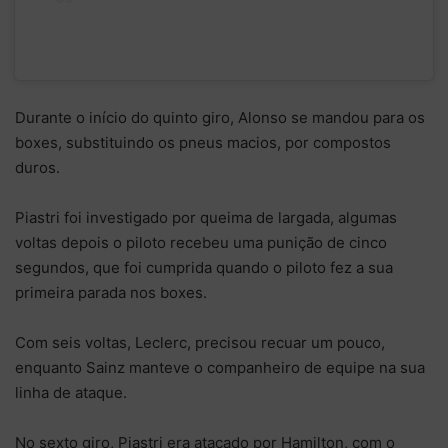
Durante o início do quinto giro, Alonso se mandou para os
boxes, substituindo os pneus macios, por compostos
duros.
Piastri foi investigado por queima de largada, algumas
voltas depois o piloto recebeu uma punição de cinco
segundos, que foi cumprida quando o piloto fez a sua
primeira parada nos boxes.
Com seis voltas, Leclerc, precisou recuar um pouco,
enquanto Sainz manteve o companheiro de equipe na sua
linha de ataque.
No sexto giro, Piastri era atacado por Hamilton, com o