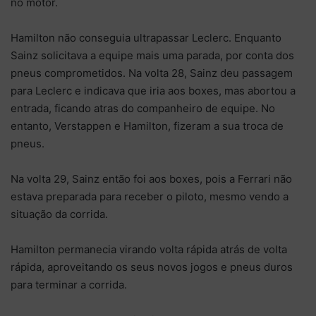
no motor.
Hamilton não conseguia ultrapassar Leclerc. Enquanto
Sainz solicitava a equipe mais uma parada, por conta dos
pneus comprometidos. Na volta 28, Sainz deu passagem
para Leclerc e indicava que iria aos boxes, mas abortou a
entrada, ficando atras do companheiro de equipe. No
entanto, Verstappen e Hamilton, fizeram a sua troca de
pneus.
Na volta 29, Sainz então foi aos boxes, pois a Ferrari não
estava preparada para receber o piloto, mesmo vendo a
situação da corrida.
Hamilton permanecia virando volta rápida atrás de volta
rápida, aproveitando os seus novos jogos e pneus duros
para terminar a corrida.