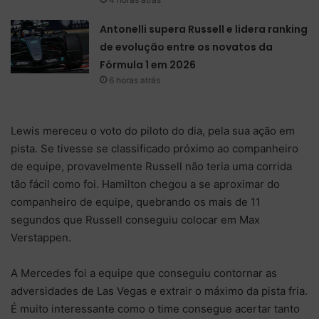
Antonelli supera Russell e lidera ranking
de evolução entre os novatos da
Fórmula 1 em 2026
6 horas atrás
Lewis mereceu o voto do piloto do dia, pela sua ação em
pista. Se tivesse se classificado próximo ao companheiro
de equipe, provavelmente Russell não teria uma corrida
tão fácil como foi. Hamilton chegou a se aproximar do
companheiro de equipe, quebrando os mais de 11
segundos que Russell conseguiu colocar em Max
Verstappen.
A Mercedes foi a equipe que conseguiu contornar as
adversidades de Las Vegas e extrair o máximo da pista fria.
É muito interessante como o time consegue acertar tanto