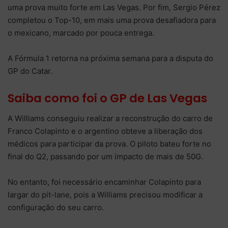
uma prova muito forte em Las Vegas. Por fim, Sergio Pérez
completou o Top-10, em mais uma prova desafiadora para
o mexicano, marcado por pouca entrega.
A Fórmula 1 retorna na próxima semana para a disputa do
GP do Catar.
Saiba como foi o GP de Las Vegas
A Williams conseguiu realizar a reconstrução do carro de
Franco Colapinto e o argentino obteve a liberação dos
médicos para participar da prova. O piloto bateu forte no
final do Q2, passando por um impacto de mais de 50G.
No entanto, foi necessário encaminhar Colapinto para
largar do pit-lane, pois a Williams precisou modificar a
configuração do seu carro.