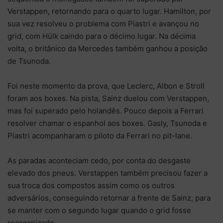
Verstappen, retornando para o quarto lugar. Hamilton, por
sua vez resolveu o problema com Piastri e avançou no
grid, com Hülk caindo para o décimo lugar. Na décima
volta, o britânico da Mercedes também ganhou a posição
de Tsunoda.
Foi neste momento da prova, que Leclerc, Albon e Stroll
foram aos boxes. Na pista, Sainz duelou com Verstappen,
mas foi superado pelo holandês. Pouco depois a Ferrari
resolver chamar o espanhol aos boxes. Gasly, Tsunoda e
Piastri acompanharam o piloto da Ferrari no pit-lane.
As paradas aconteciam cedo, por conta do desgaste
elevado dos pneus. Verstappen também precisou fazer a
sua troca dos compostos assim como os outros
adversários, conseguindo retornar a frente de Sainz, para
se manter com o segundo lugar quando o grid fosse
reorganizado.