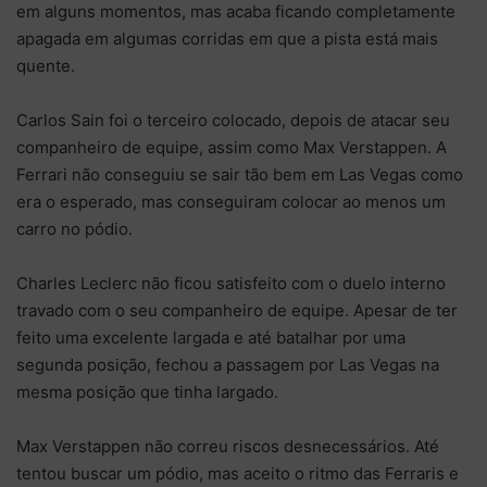
em alguns momentos, mas acaba ficando completamente
apagada em algumas corridas em que a pista está mais
quente.
Carlos Sain foi o terceiro colocado, depois de atacar seu
companheiro de equipe, assim como Max Verstappen. A
Ferrari não conseguiu se sair tão bem em Las Vegas como
era o esperado, mas conseguiram colocar ao menos um
carro no pódio.
Charles Leclerc não ficou satisfeito com o duelo interno
travado com o seu companheiro de equipe. Apesar de ter
feito uma excelente largada e até batalhar por uma
segunda posição, fechou a passagem por Las Vegas na
mesma posição que tinha largado.
Max Verstappen não correu riscos desnecessários. Até
tentou buscar um pódio, mas aceito o ritmo das Ferraris e