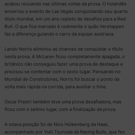
acabou recuando nas últimas voltas da prova. O holandês
encerrou o evento de Las Vegas conquistando seu quarto
título mundial, em um ano repleto de desafios para a Red
Bull. O que fica marcado é realmente o quão Verstappen
faz a diferença guiando o carro da equipe austríaca.
Lando Norris eliminou as chances de conquistar o título
nesta prova. A McLaren ficou completamente apagada, o
britânico não conseguiu fazer uma prova de destaque e
precisou se contentar com o sexto lugar. Pensando no
Mundial de Construtores, Norris foi buscar o ponto da
volta mais rápida na corrida, para auxiliar o time.
Oscar Piastri também teve uma prova desafiadora, mas
ficou com o sétimo lugar, com a finalização da prova.
A oitava posição foi de Nico Hülkenberg da Haas,
acompanhado por Yuki Tsunoda da Racing Bulls, que fez