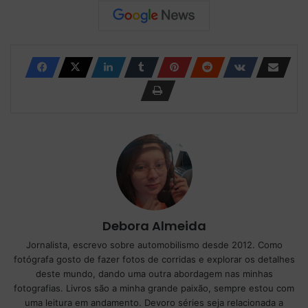
Debora Almeida
Jornalista, escrevo sobre automobilismo desde 2012. Como
fotógrafa gosto de fazer fotos de corridas e explorar os detalhes
deste mundo, dando uma outra abordagem nas minhas
fotografias. Livros são a minha grande paixão, sempre estou com
uma leitura em andamento. Devoro séries seja relacionada a