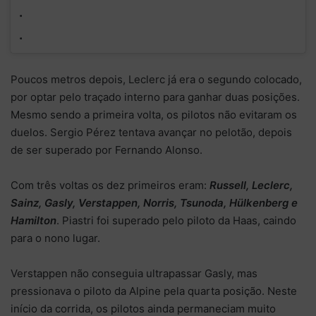
Poucos metros depois, Leclerc já era o segundo colocado,
por optar pelo traçado interno para ganhar duas posições.
Mesmo sendo a primeira volta, os pilotos não evitaram os
duelos. Sergio Pérez tentava avançar no pelotão, depois
de ser superado por Fernando Alonso.
Com três voltas os dez primeiros eram:
Russell, Leclerc,
Sainz, Gasly, Verstappen, Norris, Tsunoda, Hülkenberg e
Hamilton
. Piastri foi superado pelo piloto da Haas, caindo
para o nono lugar.
Verstappen não conseguia ultrapassar Gasly, mas
pressionava o piloto da Alpine pela quarta posição. Neste
início da corrida, os pilotos ainda permaneciam muito