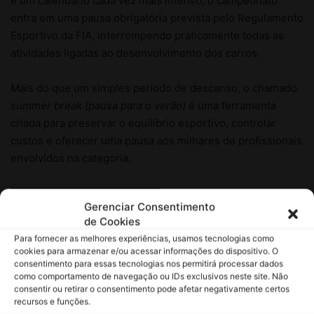
Gerenciar Consentimento
de Cookies
Para fornecer as melhores experiências, usamos tecnologias como
cookies para armazenar e/ou acessar informações do dispositivo. O
consentimento para essas tecnologias nos permitirá processar dados
como comportamento de navegação ou IDs exclusivos neste site. Não
consentir ou retirar o consentimento pode afetar negativamente certos
recursos e funções.