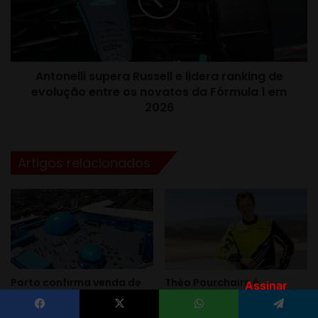
Assinar