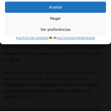
Aceitar
Negar
Ver preferências
POLÍTICA DE COOKIES
POLÍTICA DE PRIVACIDADE