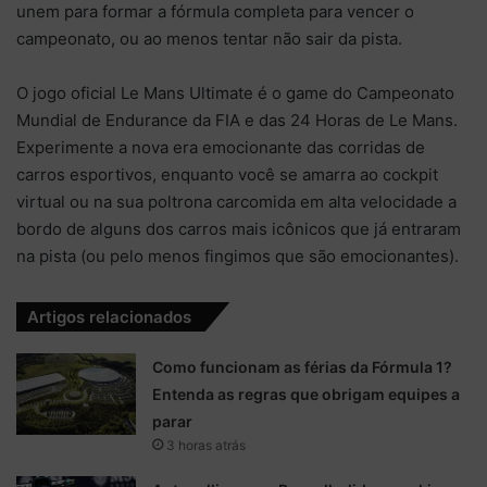
unem para formar a fórmula completa para vencer o
campeonato, ou ao menos tentar não sair da pista
.
O jogo oficial
Le Mans Ultimate
é o game do Campeonato
Mundial de Endurance da FIA e das 24 Horas de Le Mans.
Experimente a nova era emocionante das corridas de
carros esportivos, enquanto você se amarra ao cockpit
virtual ou na sua poltrona carcomida em alta velocidade a
bordo de alguns dos carros mais icônicos que já entraram
na pista (ou pelo menos fingimos que são emocionantes).
Artigos relacionados
Como funcionam as férias da Fórmula 1?
Entenda as regras que obrigam equipes a
parar
3 horas atrás