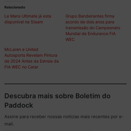
Relacionado
Le Mans Ultimate já esta
Grupo Bandeirantes firma
disponível na Steam
acordo de dois anos para
transmissão do Campeonato
Mundial de Endurance FIA
WEC
McLaren e United
Autosports Revelam Pintura
de 2024 Antes da Estreia da
FIA WEC no Catar
Descubra mais sobre Boletim do
Paddock
Assine para receber nossas notícias mais recentes por e-
mail.
Digite seu e-mail…