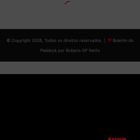
© Copyright 2026, Todos os direitos reservados |
Boletim do
Paddock por Rubens GP Netto
Assinar