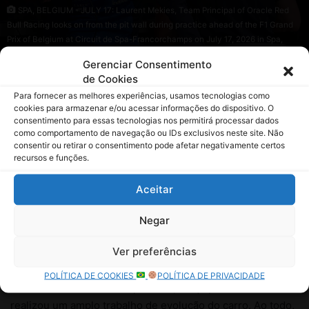
Gerenciar Consentimento
de Cookies
Para fornecer as melhores experiências, usamos tecnologias como
cookies para armazenar e/ou acessar informações do dispositivo. O
consentimento para essas tecnologias nos permitirá processar dados
como comportamento de navegação ou IDs exclusivos neste site. Não
consentir ou retirar o consentimento pode afetar negativamente certos
recursos e funções.
Aceitar
Negar
Ver preferências
POLÍTICA DE COOKIES
POLÍTICA DE PRIVACIDADE