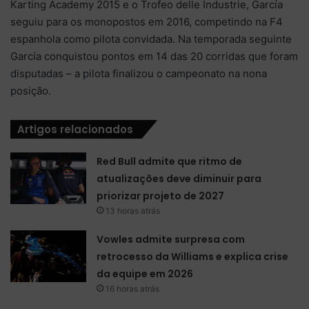
Karting Academy 2015 e o Trofeo delle Industrie, García
seguiu para os monopostos em 2016, competindo na F4
espanhola como pilota convidada. Na temporada seguinte
García conquistou pontos em 14 das 20 corridas que foram
disputadas – a pilota finalizou o campeonato na nona
posição.
Artigos relacionados
Red Bull admite que ritmo de
atualizações deve diminuir para
priorizar projeto de 2027
13 horas atrás
Vowles admite surpresa com
retrocesso da Williams e explica crise
da equipe em 2026
16 horas atrás