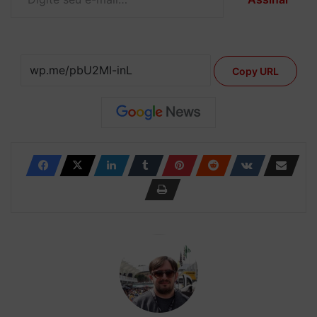
Copy URL