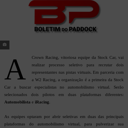
A
Crown Racing, vitoriosa equipe da Stock Car, vai
realizar processo seletivo para recrutar dois
representantes nas pistas virtuais. Em parceria com
a W2 Racing, a organização é a primeira da Stock
Car a buscar especialistas no automobilismo virtual. Serão
selecionados dois pilotos em duas plataformas diferentes:
Automobilista
e
iRacing
.
As equipes optaram por abrir seletivas em duas das principais
plataformas do automobilismo virtual, para pulverizar sua