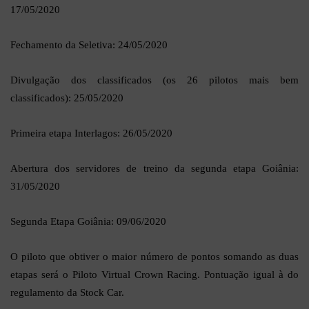
17/05/2020
Fechamento da Seletiva: 24/05/2020
Divulgação dos classificados (os 26 pilotos mais bem
classificados): 25/05/2020
Primeira etapa Interlagos: 26/05/2020
Abertura dos servidores de treino da segunda etapa Goiânia:
31/05/2020
Segunda Etapa Goiânia: 09/06/2020
O piloto que obtiver o maior número de pontos somando as duas
etapas será o Piloto Virtual Crown Racing. Pontuação igual à do
regulamento da Stock Car.