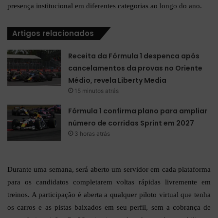
presença institucional em diferentes categorias ao longo do ano.
Artigos relacionados
Receita da Fórmula 1 despenca após
cancelamentos da provas no Oriente
Médio, revela Liberty Media
15 minutos atrás
Fórmula 1 confirma plano para ampliar
número de corridas Sprint em 2027
3 horas atrás
Durante uma semana, será aberto um servidor em cada plataforma
para os candidatos completarem voltas rápidas livremente em
treinos. A participação é aberta a qualquer piloto virtual que tenha
os carros e as pistas baixados em seu perfil, sem a cobrança de