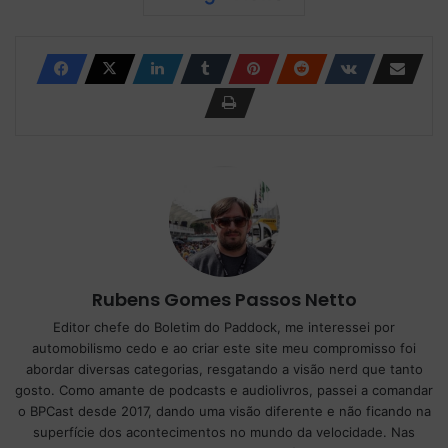
Rubens Gomes Passos Netto
Editor chefe do Boletim do Paddock, me interessei por
automobilismo cedo e ao criar este site meu compromisso foi
abordar diversas categorias, resgatando a visão nerd que tanto
gosto. Como amante de podcasts e audiolivros, passei a comandar
o BPCast desde 2017, dando uma visão diferente e não ficando na
superfície dos acontecimentos no mundo da velocidade. Nas