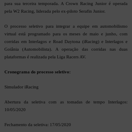
para sua terceira temporada. A Crown Racing Junior é operada
pela W2 Racing, liderada pelo ex-piloto Serafin Junior.
O processo seletivo para integrar a equipe em automobilismo
virtual está programado para os meses de maio e junho, com
corridas em Interlagos e Road Daytona (iRacing) e Interlagos e
Goiânia (Automobilista). A operação das corridas nas duas
plataformas é realizada pela Liga Racers AV.
Cronograma do processo seletivo:
Simulador iRacing
Abertura da seletiva com as tomadas de tempo Interlagos:
10/05/2020
Fechamento da seletiva: 17/05/2020