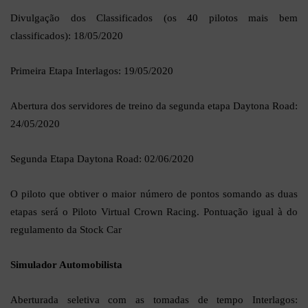
Divulgação dos Classificados (os 40 pilotos mais bem
classificados): 18/05/2020
Primeira Etapa Interlagos: 19/05/2020
Abertura dos servidores de treino da segunda etapa Daytona Road:
24/05/2020
Segunda Etapa Daytona Road: 02/06/2020
O piloto que obtiver o maior número de pontos somando as duas
etapas será o Piloto Virtual Crown Racing. Pontuação igual à do
regulamento da Stock Car
Simulador Automobilista
Aberturada seletiva com as tomadas de tempo Interlagos: