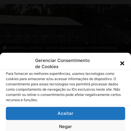
Gerenciar Consentimento
de Cookies
Para fornecer as melhores experiências, usamos tecnologias como
cookies para armazenar e/ou acessar informações do dispositivo. O
consentimento para essas tecnologias nos permitirá processar dados
como comportamento de navegação ou IDs exclusivos neste site. Não
consentir ou retirar o consentimento pode afetar negativamente certos
recursos e funções.
Aceitar
Negar