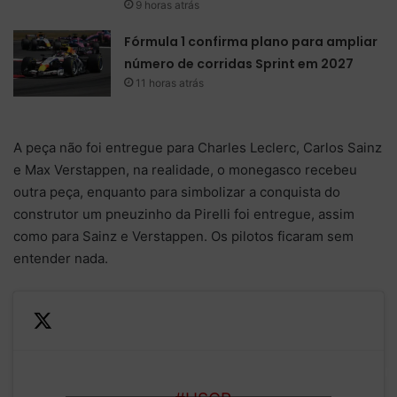
9 horas atrás
Fórmula 1 confirma plano para ampliar
número de corridas Sprint em 2027
11 horas atrás
A peça não foi entregue para Charles Leclerc, Carlos Sainz
e Max Verstappen, na realidade, o monegasco recebeu
outra peça, enquanto para simbolizar a conquista do
construtor um pneuzinho da Pirelli foi entregue, assim
como para Sainz e Verstappen. Os pilotos ficaram sem
entender nada.
Podium champagne
— Scuderia Ferrari