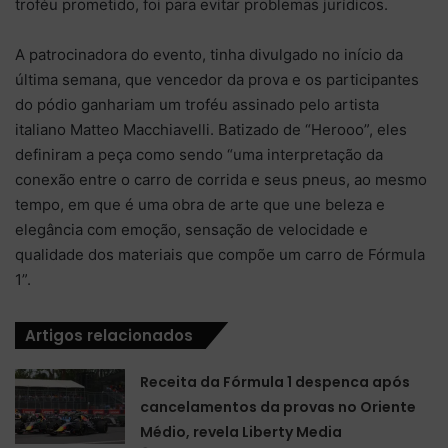
troféu prometido, foi para evitar problemas jurídicos.
A patrocinadora do evento, tinha divulgado no início da
última semana, que vencedor da prova e os participantes
do pódio ganhariam um troféu assinado pelo artista
italiano Matteo Macchiavelli. Batizado de “Herooo”, eles
definiram a peça como sendo “uma interpretação da
conexão entre o carro de corrida e seus pneus, ao mesmo
tempo, em que é uma obra de arte que une beleza e
elegância com emoção, sensação de velocidade e
qualidade dos materiais que compõe um carro de Fórmula
1”.
Artigos relacionados
Receita da Fórmula 1 despenca após
cancelamentos da provas no Oriente
Médio, revela Liberty Media