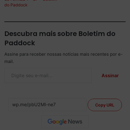
do Paddock
Descubra mais sobre Boletim do
Paddock
Assine para receber nossas notícias mais recentes por e-
mail.
Digite seu e-mail…
Assinar
Copy URL