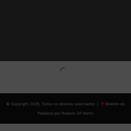
© Copyright 2026, Todos os direitos reservados |
Boletim do
Paddock por Rubens GP Netto