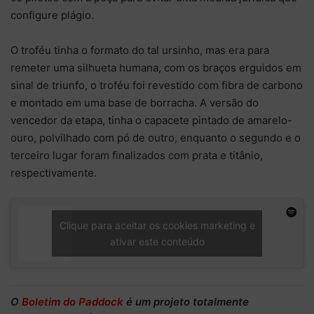
configure plágio.
O troféu tinha o formato do tal ursinho, mas era para
remeter uma silhueta humana, com os braços erguidos em
sinal de triunfo, o troféu foi revestido com fibra de carbono
e montado em uma base de borracha. A versão do
vencedor da etapa, tinha o capacete pintado de amarelo-
ouro, polvilhado com pó de outro, enquanto o segundo e o
terceiro lugar foram finalizados com prata e titânio,
respectivamente.
Clique para aceitar os cookies marketing e
ativar este conteúdo
O
Boletim do Paddock
é um projeto totalmente