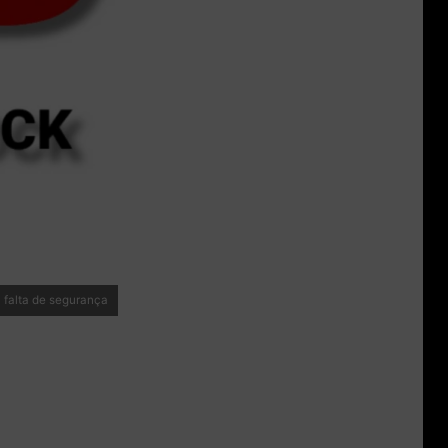
 falta de segurança