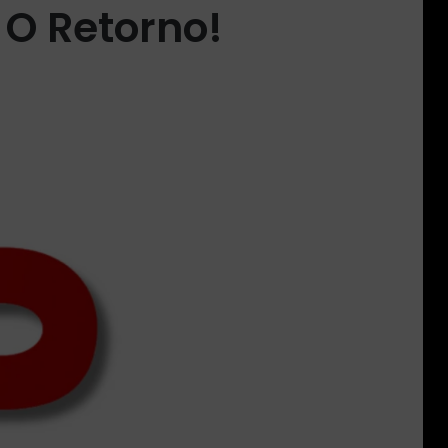
 O Retorno!