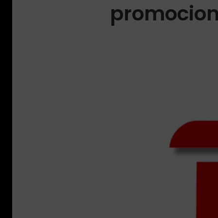
promociona