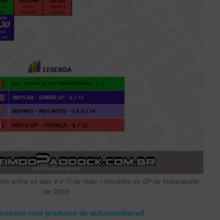
o entre os dias 9 e 11 de maio – Horários do GP de Indianápolis
de 2025
Amazon com produtos de automobilismo
!