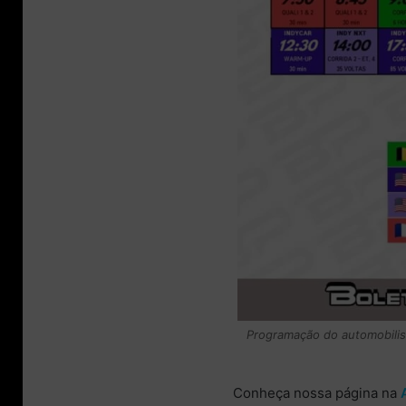
Programação do automobilism
Conheça nossa página na