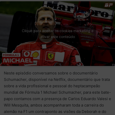
mail
mail
Clique para aceitar os cookies marketing e
ativar este conteúdo
Neste episódio conversamos sobre o documentário
Schumacher, disponível na Netflix, documentário que trata
sobre a vida profissional e pessoal do heptacampeão
mundial de Fórmula 1 Michael Schumacher, para este bate-
papo contamos com a presença de Carlos Eduardo Valesi e
Will Mesquita, ambos acompanharam toda a carreira do
alemão na F1 um contraponto as visões da Deborah e do