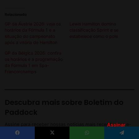
Assinar