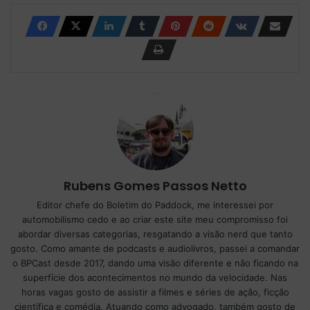
Rubens Gomes Passos Netto
Editor chefe do Boletim do Paddock, me interessei por
automobilismo cedo e ao criar este site meu compromisso foi
abordar diversas categorias, resgatando a visão nerd que tanto
gosto. Como amante de podcasts e audiolivros, passei a comandar
o BPCast desde 2017, dando uma visão diferente e não ficando na
superfície dos acontecimentos no mundo da velocidade. Nas
horas vagas gosto de assistir a filmes e séries de ação, ficção
científica e comédia. Atuando como advogado, também gosto de