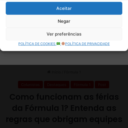
Aceitar
Negar
Ver preferências
POLÍTICA DE COOKIES
POLÍTICA DE PRIVACIDADE