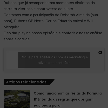
Rubens que já acompanharam momentos distintos da
carreira vitoriosa e controversa do piloto.
Contamos com a participação de Deborah Almeida (sua
host), Rubens GP Netto, Carlos Eduardo Valesi e Will
Mesquita.
É só dar play no nosso episódio e conferir a nossa análise
sobre a corrida.
Clique para aceitar os cookies marketing e
ativar este conteúdo
Artigos relacionados
Como funcionam as férias da Fórmula
1? Entenda as regras que obrigam
equipes a parar