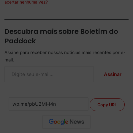
acertar nenhuma vez?
Descubra mais sobre Boletim do
Paddock
Assine para receber nossas notícias mais recentes por e-
mail.
Digite seu e-mail…
Assinar
Copy URL