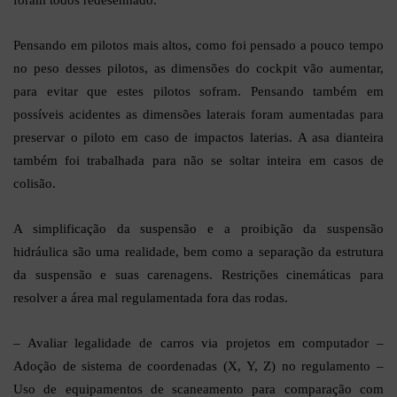
foram todos redesenhado.
Pensando em pilotos mais altos, como foi pensado a pouco tempo
no peso desses pilotos, as dimensões do cockpit vão aumentar,
para evitar que estes pilotos sofram. Pensando também em
possíveis acidentes as dimensões laterais foram aumentadas para
preservar o piloto em caso de impactos laterias. A asa dianteira
também foi trabalhada para não se soltar inteira em casos de
colisão.
A simplificação da suspensão e a proibição da suspensão
hidráulica são uma realidade, bem como a separação da estrutura
da suspensão e suas carenagens. Restrições cinemáticas para
resolver a área mal regulamentada fora das rodas.
– Avaliar legalidade de carros via projetos em computador –
Adoção de sistema de coordenadas (X, Y, Z) no regulamento –
Uso de equipamentos de scaneamento para comparação com