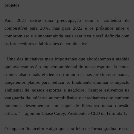
projetos.
Para 2021 existe uma preocupação com o conteúdo de
combustível para 20%, mas para 2022 e os próximos anos o
compromisso é aumentar ainda mais essa taxa e será definida com
os fornecedores e fabricantes de combustível.
“Uma das iniciativas mais importantes que abordaremos à medida
que avançamos é o impacto ambiental do nosso esporte. Já temos
o mecanismo mais eficiente do mundo e, nas próximas semanas,
lançaremos planos para reduzir e, finalmente eliminar o impacto
ambiental de nossos esportes e negócios. Sempre estivemos na
vanguarda da indústria automobilística e acreditamos que também
podemos desempenhar um papel de liderança nessa questão
crítica. ” – apontou Chase Carey, Presidente e CEO da Fórmula 1.
O impacto financeiro é algo que será feito de forma gradual e este