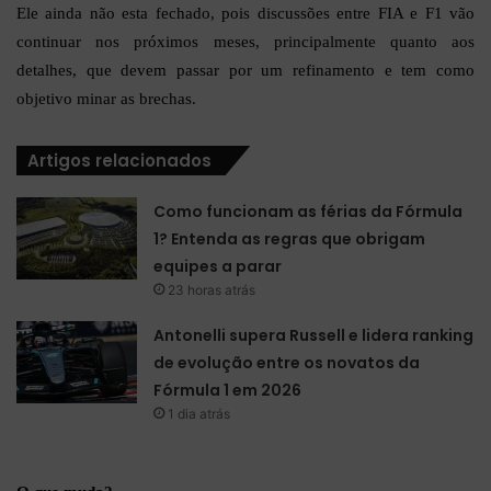
Ele ainda não esta fechado, pois discussões entre FIA e F1 vão
continuar nos próximos meses, principalmente quanto aos
detalhes, que devem passar por um refinamento e tem como
objetivo minar as brechas.
Artigos relacionados
Como funcionam as férias da Fórmula
1? Entenda as regras que obrigam
equipes a parar
23 horas atrás
Antonelli supera Russell e lidera ranking
de evolução entre os novatos da
Fórmula 1 em 2026
1 dia atrás