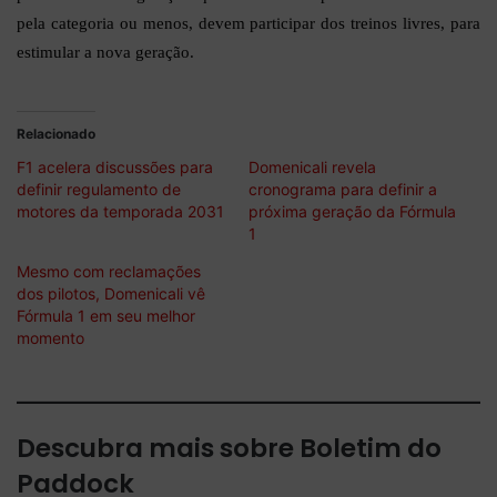
pela categoria ou menos, devem participar dos treinos livres, para
estimular a nova geração.
Relacionado
F1 acelera discussões para
Domenicali revela
definir regulamento de
cronograma para definir a
motores da temporada 2031
próxima geração da Fórmula
1
Mesmo com reclamações
dos pilotos, Domenicali vê
Fórmula 1 em seu melhor
momento
Descubra mais sobre Boletim do
Paddock