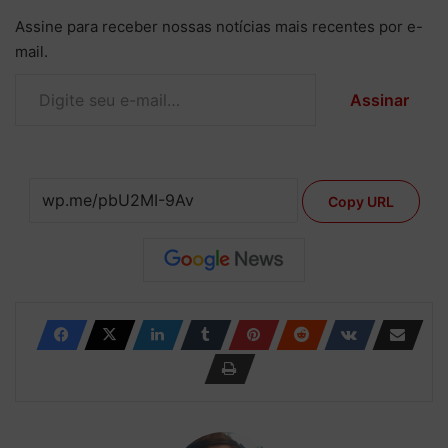
Assine para receber nossas notícias mais recentes por e-
mail.
Digite seu e-mail…
Assinar
Copy URL