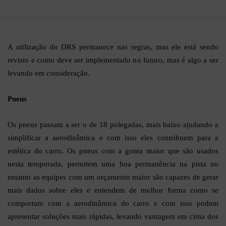
A utilização do DRS permanece nas regras, mas ele está sendo
revisto e como deve ser implementado no futuro, mas é algo a ser
levando em consideração.
Pneus
Os pneus passam a ser o de 18 polegadas, mais baixo ajudando a
simplificar a aerodinâmica e com isso eles contribuem para a
estética do carro. Os pneus com a goma maior que são usados
nesta temporada, permitem uma boa permanência na pista no
entanto as equipes com um orçamento maior são capazes de gerar
mais dados sobre eles e entendem de melhor forma como se
comportam com a aerodinâmica do carro e com isso podem
apresentar soluções mais rápidas, levando vantagem em cima dos