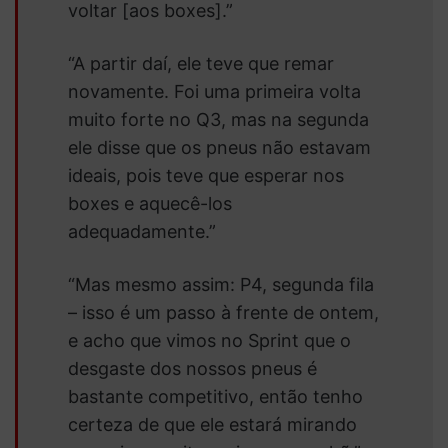
voltar [aos boxes].”
“A partir daí, ele teve que remar
novamente. Foi uma primeira volta
muito forte no Q3, mas na segunda
ele disse que os pneus não estavam
ideais, pois teve que esperar nos
boxes e aquecê-los
adequadamente.”
“Mas mesmo assim: P4, segunda fila
– isso é um passo à frente de ontem,
e acho que vimos no Sprint que o
desgaste dos nossos pneus é
bastante competitivo, então tenho
certeza de que ele estará mirando