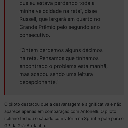
que eu estava perdendo toda a
minha velocidade na reta”, disse
Russell, que largará em quarto no
Grande Prêmio pelo segundo ano
consecutivo.
“Ontem perdemos alguns décimos
na reta. Pensamos que tínhamos
encontrado o problema esta manhã,
mas acabou sendo uma leitura
decepcionante.”
O piloto destacou que a desvantagem é significativa e não
aparece apenas em comparação com Antonelli. O piloto
italiano fechou o sábado com vitória na Sprint e pole para o
GP da Grã-Bretanha.