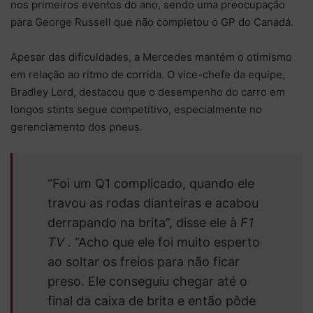
nos primeiros eventos do ano, sendo uma preocupação
para George Russell que não completou o GP do Canadá.
Apesar das dificuldades, a Mercedes mantém o otimismo
em relação ao ritmo de corrida. O vice-chefe da equipe,
Bradley Lord, destacou que o desempenho do carro em
longos stints segue competitivo, especialmente no
gerenciamento dos pneus.
“Foi um Q1 complicado, quando ele
travou as rodas dianteiras e acabou
derrapando na brita”, disse ele à
F1
TV
. “Acho que ele foi muito esperto
ao soltar os freios para não ficar
preso. Ele conseguiu chegar até o
final da caixa de brita e então pôde