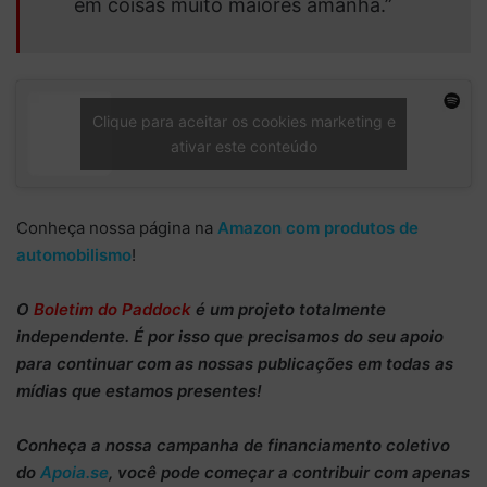
em coisas muito maiores amanhã.”
Clique para aceitar os cookies marketing e
ativar este conteúdo
Conheça nossa página na
Amazon com produtos de
automobilismo
!
O
Boletim do Paddock
é um projeto totalmente
independente
. É por isso que precisamos do
seu apoio
para continuar
com as nossas publicações em todas as
mídias que estamos presentes!
Conheça
a nossa campanha de
financiamento coletivo
do
Apoia.se
, você pode começar a
contribuir com apenas