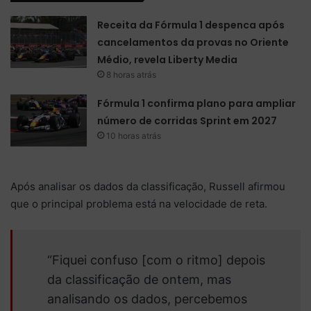
Receita da Fórmula 1 despenca após
cancelamentos da provas no Oriente
Médio, revela Liberty Media
8 horas atrás
Fórmula 1 confirma plano para ampliar
número de corridas Sprint em 2027
10 horas atrás
Após analisar os dados da classificação, Russell afirmou
que o principal problema está na velocidade de reta.
“Fiquei confuso [com o ritmo] depois
da classificação de ontem, mas
analisando os dados, percebemos