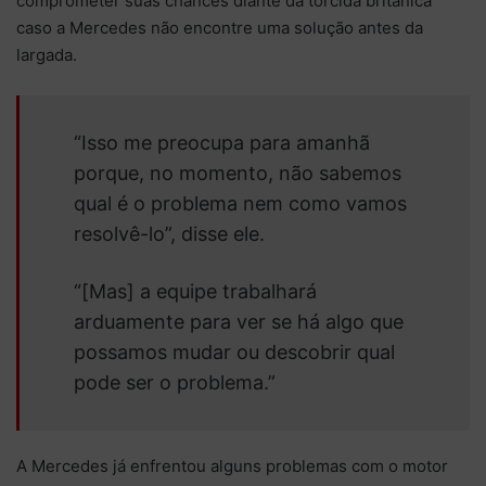
comprometer suas chances diante da torcida britânica
caso a Mercedes não encontre uma solução antes da
largada.
“Isso me preocupa para amanhã
porque, no momento, não sabemos
qual é o problema nem como vamos
resolvê-lo”, disse ele.
“[Mas] a equipe trabalhará
arduamente para ver se há algo que
possamos mudar ou descobrir qual
pode ser o problema.”
A Mercedes já enfrentou alguns problemas com o motor