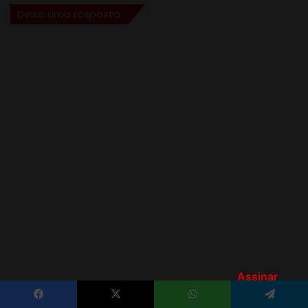
Assinar