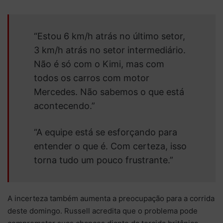
“Estou 6 km/h atrás no último setor,
3 km/h atrás no setor intermediário.
Não é só com o Kimi, mas com
todos os carros com motor
Mercedes. Não sabemos o que está
acontecendo.”
“A equipe está se esforçando para
entender o que é. Com certeza, isso
torna tudo um pouco frustrante.”
A incerteza também aumenta a preocupação para a corrida
deste domingo. Russell acredita que o problema pode