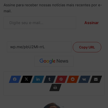
Assine para receber nossas notícias mais recentes por e-
mail.
Digite seu e-mail…
Assinar
Copy URL