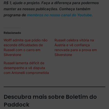
R$ 1
, ajude o projeto. Faça a diferença para podermos
manter as nossas publicações. Conheça também
programa de
membros no nosso canal do Youtube
.
Relacionado
Wolff admite que pódio não
Russell celebra vitória na
esconde dificuldades de
Áustria e vê confiança
Russell com o carro em
renovada para a prova em
Silverstone
Silverstone
Russell lamenta déficit de
desempenho e vê disputa
com Antonelli comprometida
Descubra mais sobre Boletim do
Paddock