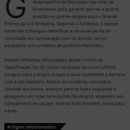
G
desempenho da Mercedes nas retas de
Silverstone após garantir apenas a quarta
posição no grid de largada para o Grande
Prêmio da Grã-Bretanha. Segundo o britânico, a equipe
ainda não conseguiu identificar a causa da perda de
velocidade em comparação com os demais carros
equipados com unidades de potência Mercedes.
Russell enfrentou dificuldades desde o início da
classificação. No Q1, travou os pneus na curva Luffield,
escapou para a brita e chegou a tocar levemente a barreira
com a asa dianteira. Apesar do incidente, conseguiu
retornar aos boxes, avançou para as fases seguintes e
assegurou um lugar na segunda fila do grid, enquanto seu
companheiro de equipe, Andrea Kimi Antonelli, conquistou
a pole.
Artigos relacionados