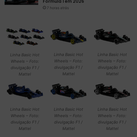
Fórmula 1 em 2026
7 horas atrás
Linha Basic Hot
Linha Basic Hot
Linha Basic Hot
Wheels – Foto:
Wheels – Foto:
Wheels – Foto:
divulgação F1 /
divulgação F1 /
divulgação F1 /
Mattel
Mattel
Mattel
Linha Basic Hot
Linha Basic Hot
Linha Basic Hot
Wheels – Foto:
Wheels – Foto:
Wheels – Foto:
divulgação F1 /
divulgação F1 /
divulgação F1 /
Mattel
Mattel
Mattel