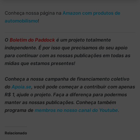
Conheça nossa página na
Amazon com produtos de
automobilismo
!
O
Boletim do Paddock
é um projeto totalmente
independente
. É por isso que precisamos do
seu apoio
para continuar
com as nossas publicações em todas as
mídias que estamos presentes!
Conheça
a nossa campanha de
financiamento coletivo
do
Apoia.se
, você pode começar a
contribuir com apenas
R$ 1
, ajude o projeto. Faça a diferença para podermos
manter as nossas publicações. Conheça também
programa de
membros no nosso canal do Youtube
.
Relacionado