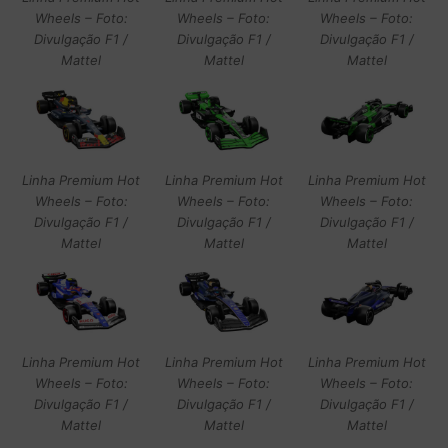
Wheels – Foto:
Wheels – Foto:
Wheels – Foto:
Divulgação F1 /
Divulgação F1 /
Divulgação F1 /
Mattel
Mattel
Mattel
Linha Premium Hot
Linha Premium Hot
Linha Premium Hot
Wheels – Foto:
Wheels – Foto:
Wheels – Foto:
Divulgação F1 /
Divulgação F1 /
Divulgação F1 /
Mattel
Mattel
Mattel
Linha Premium Hot
Linha Premium Hot
Linha Premium Hot
Wheels – Foto:
Wheels – Foto:
Wheels – Foto:
Divulgação F1 /
Divulgação F1 /
Divulgação F1 /
Mattel
Mattel
Mattel