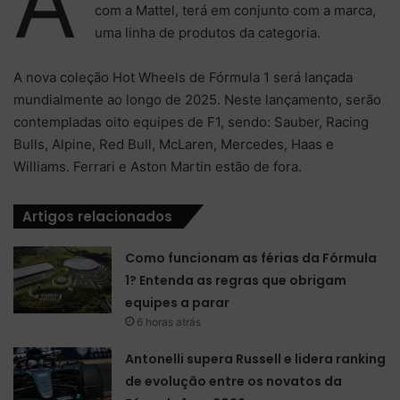
A
com a Mattel, terá em conjunto com a marca,
uma linha de produtos da categoria.
A nova coleção Hot Wheels de Fórmula 1 será lançada
mundialmente ao longo de 2025. Neste lançamento, serão
contempladas oito equipes de F1, sendo: Sauber, Racing
Bulls, Alpine, Red Bull, McLaren, Mercedes, Haas e
Williams. Ferrari e Aston Martin estão de fora.
Artigos relacionados
Como funcionam as férias da Fórmula
1? Entenda as regras que obrigam
equipes a parar
6 horas atrás
Antonelli supera Russell e lidera ranking
de evolução entre os novatos da