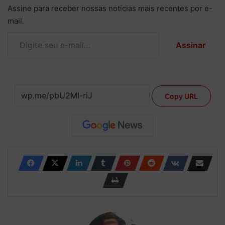
Assine para receber nossas notícias mais recentes por e-
mail.
Digite seu e-mail…
Assinar
Copy URL