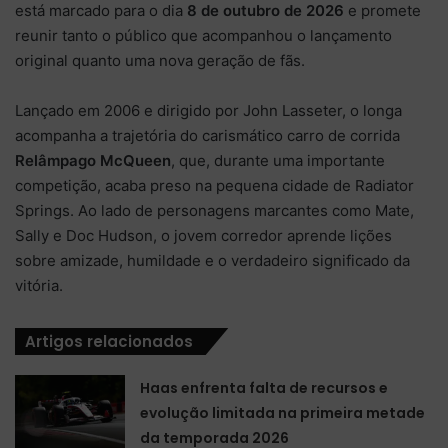
está marcado para o dia
8 de outubro de 2026
e promete
reunir tanto o público que acompanhou o lançamento
original quanto uma nova geração de fãs.
Lançado em 2006 e dirigido por John Lasseter, o longa
acompanha a trajetória do carismático carro de corrida
Relâmpago McQueen
, que, durante uma importante
competição, acaba preso na pequena cidade de Radiator
Springs. Ao lado de personagens marcantes como Mate,
Sally e Doc Hudson, o jovem corredor aprende lições
sobre amizade, humildade e o verdadeiro significado da
vitória.
Artigos relacionados
Haas enfrenta falta de recursos e
evolução limitada na primeira metade
da temporada 2026