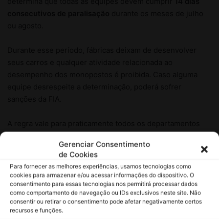
Gerenciar Consentimento
de Cookies
Para fornecer as melhores experiências, usamos tecnologias como
cookies para armazenar e/ou acessar informações do dispositivo. O
consentimento para essas tecnologias nos permitirá processar dados
como comportamento de navegação ou IDs exclusivos neste site. Não
consentir ou retirar o consentimento pode afetar negativamente certos
recursos e funções.