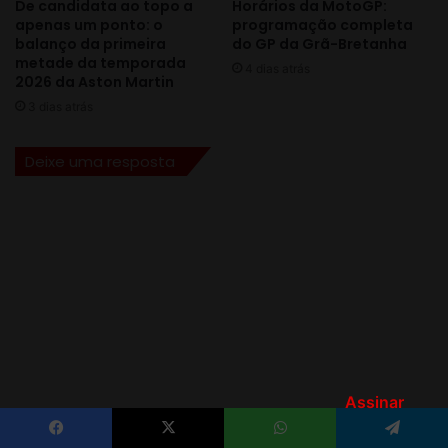
Assinar