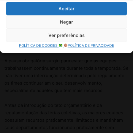
Aceitar
Negar
Ver preferências
POLÍTICA DE COOKIES
POLÍTICA DE PRIVACIDADE