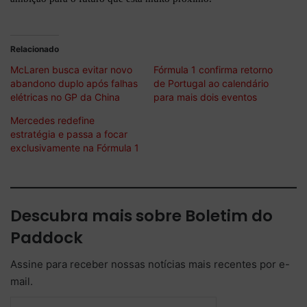
Relacionado
McLaren busca evitar novo
Fórmula 1 confirma retorno
abandono duplo após falhas
de Portugal ao calendário
elétricas no GP da China
para mais dois eventos
Mercedes redefine
estratégia e passa a focar
exclusivamente na Fórmula 1
Descubra mais sobre Boletim do
Paddock
Assine para receber nossas notícias mais recentes por e-
mail.
Digite seu e-mail…