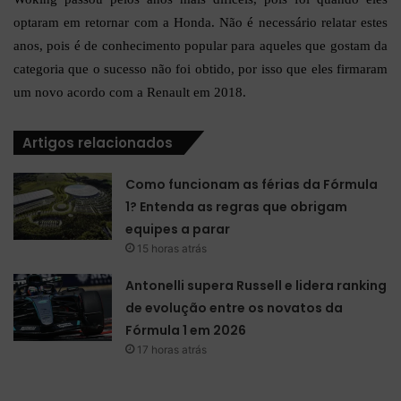
optaram em retornar com a Honda. Não é necessário relatar estes
anos, pois é de conhecimento popular para aqueles que gostam da
categoria que o sucesso não foi obtido, por isso que eles firmaram
um novo acordo com a Renault em 2018.
Artigos relacionados
Como funcionam as férias da Fórmula
1? Entenda as regras que obrigam
equipes a parar
15 horas atrás
Antonelli supera Russell e lidera ranking
de evolução entre os novatos da
Fórmula 1 em 2026
17 horas atrás