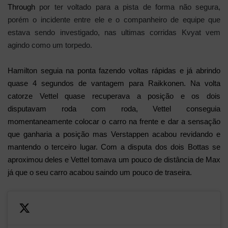
Through
por ter voltado para a pista de forma não segura,
porém o incidente entre ele e o companheiro de equipe que
estava sendo investigado, nas ultimas corridas Kvyat vem
agindo como um torpedo.
Hamilton seguia na ponta fazendo voltas rápidas e já abrindo
quase 4 segundos de vantagem para Raikkonen. Na volta
catorze Vettel quase recuperava a posição e os dois
disputavam roda com roda, Vettel conseguia
momentaneamente colocar o carro na frente e dar a sensação
que ganharia a posição mas Verstappen acabou revidando e
mantendo o terceiro lugar. Com a disputa dos dois Bottas se
aproximou deles e Vettel tomava um pouco de distância de Max
já que o seu carro acabou saindo um pouco de traseira.