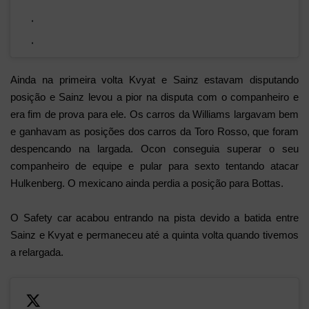
Ainda na primeira volta Kvyat e Sainz estavam disputando
posição e Sainz levou a pior na disputa com o companheiro e
era fim de prova para ele. Os carros da Williams largavam bem
e ganhavam as posições dos carros da Toro Rosso, que foram
despencando na largada. Ocon conseguia superar o seu
companheiro de equipe e pular para sexto tentando atacar
Hulkenberg. O mexicano ainda perdia a posição para Bottas.
O Safety car acabou entrando na pista devido a batida entre
Sainz e Kvyat e permaneceu até a quinta volta quando tivemos
a relargada.