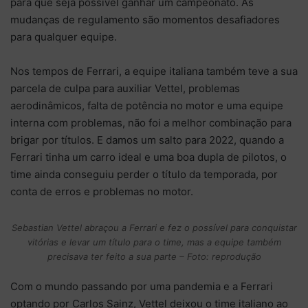
para que seja possível ganhar um campeonato. As
mudanças de regulamento são momentos desafiadores
para qualquer equipe.
Nos tempos de Ferrari, a equipe italiana também teve a sua
parcela de culpa para auxiliar Vettel, problemas
aerodinâmicos, falta de potência no motor e uma equipe
interna com problemas, não foi a melhor combinação para
brigar por títulos. E damos um salto para 2022, quando a
Ferrari tinha um carro ideal e uma boa dupla de pilotos, o
time ainda conseguiu perder o título da temporada, por
conta de erros e problemas no motor.
Sebastian Vettel abraçou a Ferrari e fez o possível para conquistar
vitórias e levar um título para o time, mas a equipe também
precisava ter feito a sua parte – Foto: reprodução
Com o mundo passando por uma pandemia e a Ferrari
optando por Carlos Sainz, Vettel deixou o time italiano ao