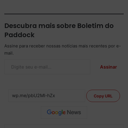
Descubra mais sobre Boletim do
Paddock
Assine para receber nossas notícias mais recentes por e-
mail.
Digite seu e-mail…
Assinar
Copy URL