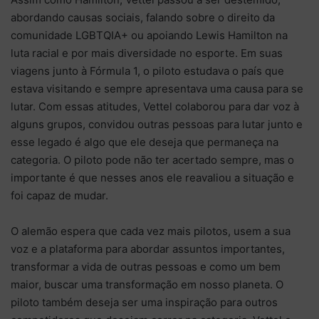
abordando causas sociais, falando sobre o direito da
comunidade LGBTQIA+ ou apoiando Lewis Hamilton na
luta racial e por mais diversidade no esporte. Em suas
viagens junto à Fórmula 1, o piloto estudava o país que
estava visitando e sempre apresentava uma causa para se
lutar. Com essas atitudes, Vettel colaborou para dar voz à
alguns grupos, convidou outras pessoas para lutar junto e
esse legado é algo que ele deseja que permaneça na
categoria. O piloto pode não ter acertado sempre, mas o
importante é que nesses anos ele reavaliou a situação e
foi capaz de mudar.
O alemão espera que cada vez mais pilotos, usem a sua
voz e a plataforma para abordar assuntos importantes,
transformar a vida de outras pessoas e como um bem
maior, buscar uma transformação em nosso planeta. O
piloto também deseja ser uma inspiração para outros