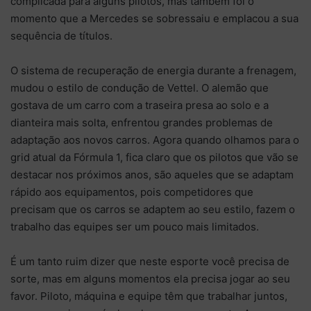
complicada para alguns pilotos, mas também foi o
momento que a Mercedes se sobressaiu e emplacou a sua
sequência de títulos.
O sistema de recuperação de energia durante a frenagem,
mudou o estilo de condução de Vettel. O alemão que
gostava de um carro com a traseira presa ao solo e a
dianteira mais solta, enfrentou grandes problemas de
adaptação aos novos carros. Agora quando olhamos para o
grid atual da Fórmula 1, fica claro que os pilotos que vão se
destacar nos próximos anos, são aqueles que se adaptam
rápido aos equipamentos, pois competidores que
precisam que os carros se adaptem ao seu estilo, fazem o
trabalho das equipes ser um pouco mais limitados.
É um tanto ruim dizer que neste esporte você precisa de
sorte, mas em alguns momentos ela precisa jogar ao seu
favor. Piloto, máquina e equipe têm que trabalhar juntos,