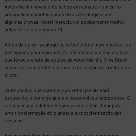
Aston Martin novamente falhou em construir um carro
adequado e cometeu vários erros estratégicos em
algumas provas. Vettel merecia um equipamento melhor
antes de se despedir da F1.
Antes de deixar a categoria, Vettel tentou mais uma vez, se
entregando para o projeto, foi até mesmo um dos motivos
que levou o chefe de equipe da Aston Martin, Mike Krack
conversar com Vettel tentando a renovação do contrato do
piloto.
Outro motivo que acredito que Vettel jamais será
esquecido, é por algo que ele desenvolveu nestes anos. O
piloto passou a defender causas ambientais, lutar para
uma transformação do planeta e a conscientização das
pessoas.
Assim como Hamilton, Vettel passou a ser destemido,