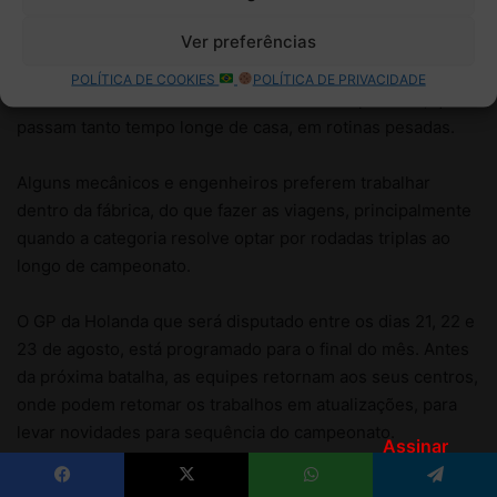
Assinar