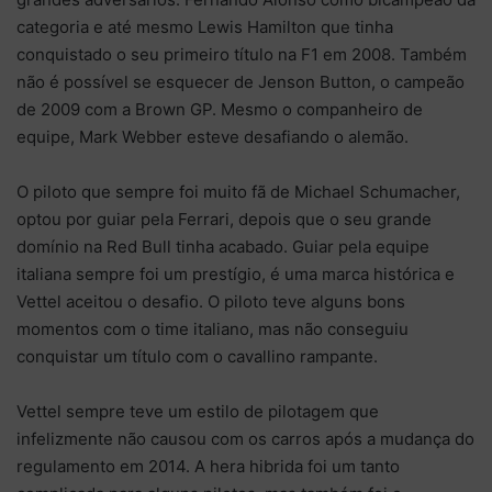
categoria e até mesmo Lewis Hamilton que tinha
conquistado o seu primeiro título na F1 em 2008. Também
não é possível se esquecer de Jenson Button, o campeão
de 2009 com a Brown GP. Mesmo o companheiro de
equipe, Mark Webber esteve desafiando o alemão.
O piloto que sempre foi muito fã de Michael Schumacher,
optou por guiar pela Ferrari, depois que o seu grande
domínio na Red Bull tinha acabado. Guiar pela equipe
italiana sempre foi um prestígio, é uma marca histórica e
Vettel aceitou o desafio. O piloto teve alguns bons
momentos com o time italiano, mas não conseguiu
conquistar um título com o cavallino rampante.
Vettel sempre teve um estilo de pilotagem que
infelizmente não causou com os carros após a mudança do
regulamento em 2014. A hera hibrida foi um tanto