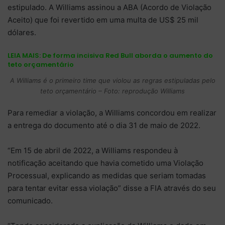
estipulado. A Williams assinou a ABA (Acordo de Violação
Aceito) que foi revertido em uma multa de US$ 25 mil
dólares.
LEIA MAIS:
De forma incisiva Red Bull aborda o aumento do
teto orçamentário
A Williams é o primeiro time que violou as regras estipuladas pelo
teto orçamentário – Foto: reprodução Williams
Para remediar a violação, a Williams concordou em realizar
a entrega do documento até o dia 31 de maio de 2022.
“Em 15 de abril de 2022, a Williams respondeu à
notificação aceitando que havia cometido uma Violação
Processual, explicando as medidas que seriam tomadas
para tentar evitar essa violação” disse a FIA através do seu
comunicado.