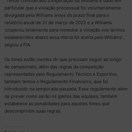
“Tendo considerado a explicação da Williams e dado em
particular que a violação processual foi voluntariamente
divulgada pela Williams antes do prazo final para o
relatório anual de 31 de março de 2022 e a Williams
cooperou totalmente para remediar a violação nos termos
estabelecidos abaixo essa oferta foi aceita pela Williams”,
seguiu a FIA.
Os times estão cientes do que precisam seguir ao longo
do campeonato, além das regras da competição
representadas pelo Regulamento Técnico e Esportivo,
também temos o Regulamento Financeiro, que foi
introduzido na temporada passada. Esse regulamento além
de prever como serão os gastos das equipes, também
estabelece as penalidades para aqueles times que
descumprirem suas regras.