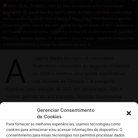
Gerenciar Consentimento
de Cookies
Para fornecer as melhores experiências, usamos tecnologias como
cookies para armazenar e/ou acessar informações do dispositivo. O
consentimento para essas tecnologias nos permitirá processar dados