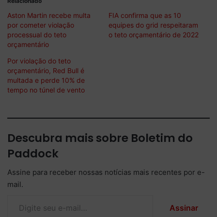
Relacionado
Aston Martin recebe multa
FIA confirma que as 10
por cometer violação
equipes do grid respeitaram
processual do teto
o teto orçamentário de 2022
orçamentário
Por violação do teto
orçamentário, Red Bull é
multada e perde 10% de
tempo no túnel de vento
Descubra mais sobre Boletim do
Paddock
Assine para receber nossas notícias mais recentes por e-
mail.
Digite seu e-mail…
Assinar