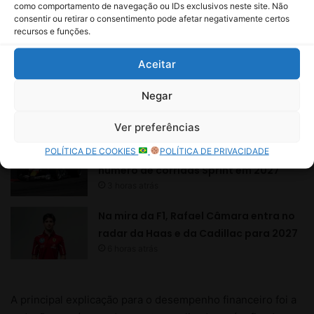
como comportamento de navegação ou IDs exclusivos neste site. Não
consentir ou retirar o consentimento pode afetar negativamente certos
recursos e funções.
Aceitar
Negar
Ver preferências
POLÍTICA DE COOKIES
POLÍTICA DE PRIVACIDADE