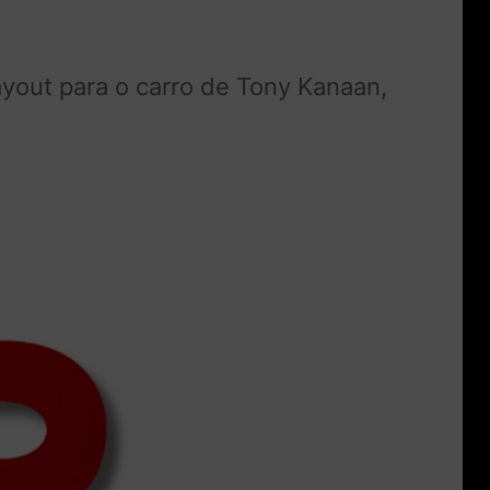
ayout para o carro de Tony Kanaan,