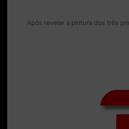
Após revelar a pintura dos três p