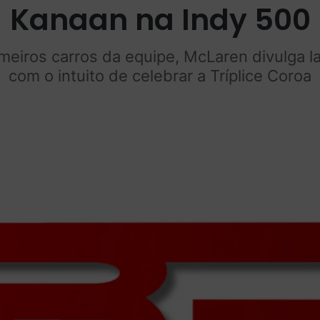
Kanaan na Indy 500
rimeiros carros da equipe, McLaren divulga l
com o intuito de celebrar a Tríplice Coroa