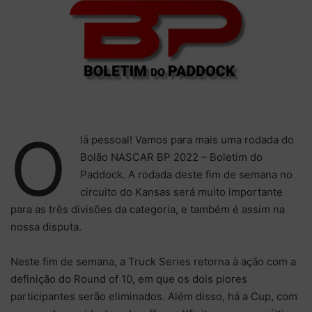
O
lá pessoal! Vamos para mais uma rodada do
Bolão NASCAR BP 2022 – Boletim do
Paddock. A rodada deste fim de semana no
circuito do Kansas será muito importante
para as três divisões da categoria, e também é assim na
nossa disputa.
Neste fim de semana, a Truck Series retorna à ação com a
definição do Round of 10, em que os dois piores
participantes serão eliminados. Além disso, há a Cup, com