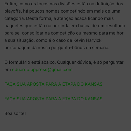
Enfim, como os focos nas divisões estão na definição dos
playoffs, há poucos nomes competindo em mais de uma
categoria. Desta forma, a atenção acaba ficando mais
naqueles que estão na berlinda em busca de um resultado
para se consolidar na competição ou mesmo para melhor
a sua situação, como é o caso de Kevin Harvick,
personagem da nossa pergunta-bônus da semana.
O formulário está abaixo. Qualquer dúvida, é só perguntar
em
eduardo.bppress@gmail.com
FAÇA SUA APOSTA PARA A ETAPA DO KANSAS
FAÇA SUA APOSTA PARA A ETAPA DO KANSAS
Boa sorte!