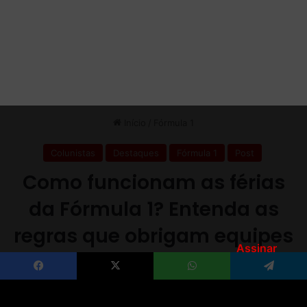
Assinar
Facebook
X
WhatsApp
Telegram