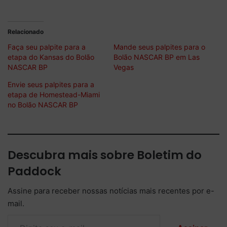
Relacionado
Faça seu palpite para a
Mande seus palpites para o
etapa do Kansas do Bolão
Bolão NASCAR BP em Las
NASCAR BP
Vegas
Envie seus palpites para a
etapa de Homestead-Miami
no Bolão NASCAR BP
Descubra mais sobre Boletim do
Paddock
Assine para receber nossas notícias mais recentes por e-
mail.
Digite seu e-mail…