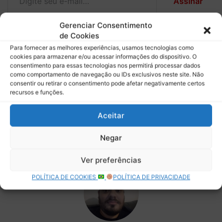
Assinar
Gerenciar Consentimento
de Cookies
Para fornecer as melhores experiências, usamos tecnologias como
Copy URL
cookies para armazenar e/ou acessar informações do dispositivo. O
consentimento para essas tecnologias nos permitirá processar dados
como comportamento de navegação ou IDs exclusivos neste site. Não
consentir ou retirar o consentimento pode afetar negativamente certos
recursos e funções.
Aceitar
Negar
Ver preferências
POLÍTICA DE COOKIES
POLÍTICA DE PRIVACIDADE