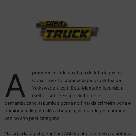
A
primeira corrida da etapa de Interlagos da
Copa Truck foi dominada pelos pilotos da
Volkswagen, com Beto Monteiro levando a
melhor sobre Felipe Giaffone. O
pernambucano assumiu a ponta no final da primeira volta e
dominou a disputa até a chegada, vencendo pela primeira
vez no ano pela categoria.
Na largada, o pole, Raphael Abbate até manteve a dianteira