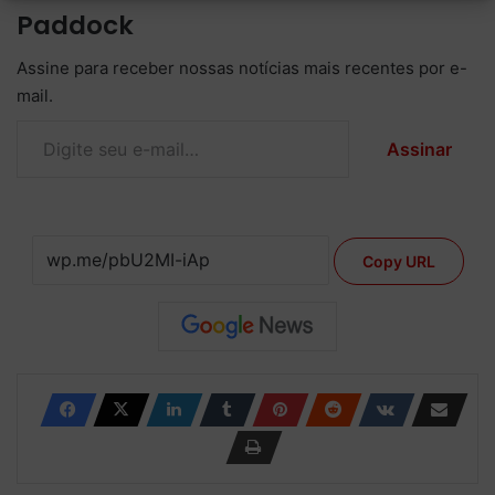
Paddock
Assine para receber nossas notícias mais recentes por e-
mail.
Digite seu e-mail…
Assinar
Copy URL