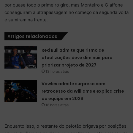
por quase todo o primeiro giro, mas Monteiro e Giaffone
conseguiram a ultrapassagem no começo da segunda volta
e sumiram na frente.
Artigos relacionados
Red Bull admite que ritmo de
atualizações deve diminuir para
priorizar projeto de 2027
13 horas atrás
Vowles admite surpresa com
retrocesso da Williams e explica crise
da equipe em 2026
16 horas atrás
Enquanto isso, o restante do pelotão brigava por posições,