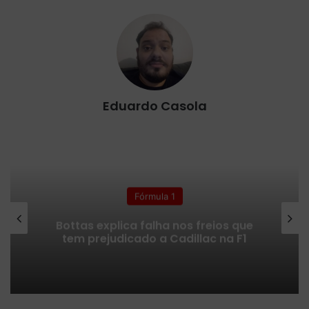
Eduardo Casola
Fórmula 1
Bottas explica falha nos freios que
tem prejudicado a Cadillac na F1