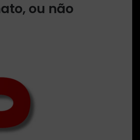
ato, ou não