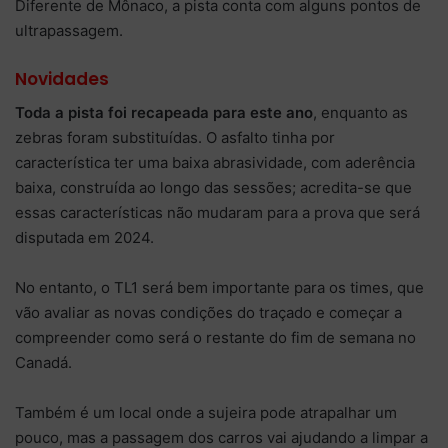
Diferente de Mônaco, a pista conta com alguns pontos de
ultrapassagem.
Novidades
Toda a pista foi recapeada para este ano
, enquanto as
zebras foram substituídas. O asfalto tinha por
característica ter uma baixa abrasividade, com aderência
baixa, construída ao longo das sessões; acredita-se que
essas características não mudaram para a prova que será
disputada em 2024.
No entanto, o TL1 será bem importante para os times, que
vão avaliar as novas condições do traçado e começar a
compreender como será o restante do fim de semana no
Canadá.
Também é um local onde a sujeira pode atrapalhar um
pouco, mas a passagem dos carros vai ajudando a limpar a