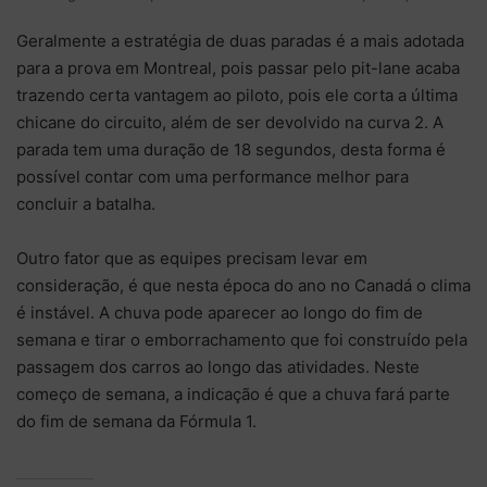
Geralmente a estratégia de duas paradas é a mais adotada
para a prova em Montreal, pois passar pelo pit-lane acaba
trazendo certa vantagem ao piloto, pois ele corta a última
chicane do circuito, além de ser devolvido na curva 2. A
parada tem uma duração de 18 segundos, desta forma é
possível contar com uma performance melhor para
concluir a batalha.
Outro fator que as equipes precisam levar em
consideração, é que nesta época do ano no Canadá o clima
é instável. A chuva pode aparecer ao longo do fim de
semana e tirar o emborrachamento que foi construído pela
passagem dos carros ao longo das atividades. Neste
começo de semana, a indicação é que a chuva fará parte
do fim de semana da Fórmula 1.