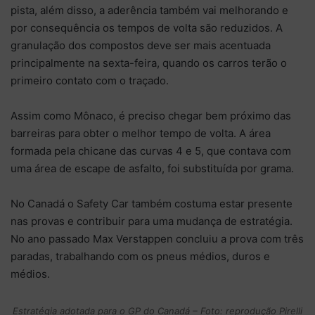
pista, além disso, a aderência também vai melhorando e
por consequência os tempos de volta são reduzidos. A
granulação dos compostos deve ser mais acentuada
principalmente na sexta-feira, quando os carros terão o
primeiro contato com o traçado.
Assim como Mônaco, é preciso chegar bem próximo das
barreiras para obter o melhor tempo de volta. A área
formada pela chicane das curvas 4 e 5, que contava com
uma área de escape de asfalto, foi substituída por grama.
No Canadá o Safety Car também costuma estar presente
nas provas e contribuir para uma mudança de estratégia.
No ano passado Max Verstappen concluiu a prova com três
paradas, trabalhando com os pneus médios, duros e
médios.
Estratégia adotada para o GP do Canadá – Foto: reprodução Pirelli