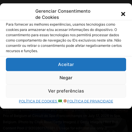
Gerenciar Consentimento
de Cookies
Para fornecer as melhores experiências, usamos tecnologias como
cookies para armazenar e/ou acessar informações do dispositivo. O
consentimento para essas tecnologias nos permitirá processar dados
como comportamento de navegação ou IDs exclusivos neste site. Não
consentir ou retirar o consentimento pode afetar negativamente certos
recursos e funções.
Aceitar
Negar
Ver preferências
POLÍTICA DE COOKIES
POLÍTICA DE PRIVACIDADE