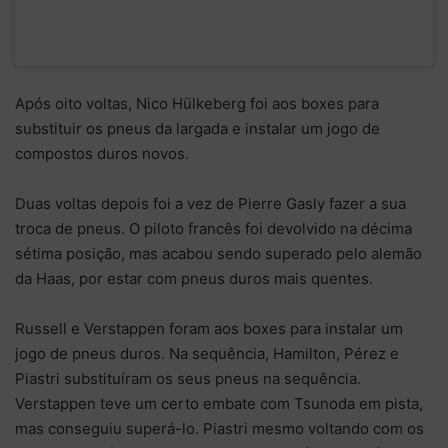
Após oito voltas, Nico Hülkeberg foi aos boxes para
substituir os pneus da largada e instalar um jogo de
compostos duros novos.
Duas voltas depois foi a vez de Pierre Gasly fazer a sua
troca de pneus. O piloto francês foi devolvido na décima
sétima posição, mas acabou sendo superado pelo alemão
da Haas, por estar com pneus duros mais quentes.
Russell e Verstappen foram aos boxes para instalar um
jogo de pneus duros. Na sequência, Hamilton, Pérez e
Piastri substituíram os seus pneus na sequência.
Verstappen teve um certo embate com Tsunoda em pista,
mas conseguiu superá-lo. Piastri mesmo voltando com os