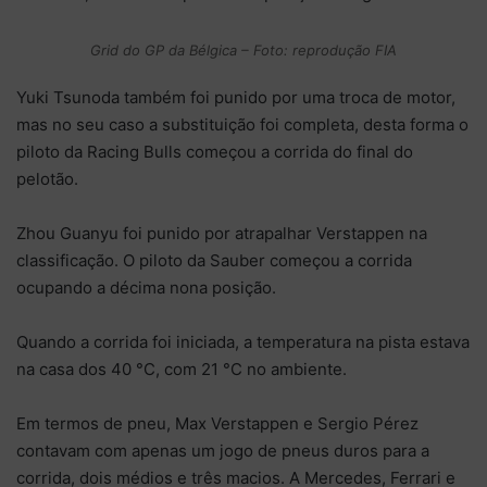
Grid do GP da Bélgica – Foto: reprodução FIA
Yuki Tsunoda também foi punido por uma troca de motor,
mas no seu caso a substituição foi completa, desta forma o
piloto da Racing Bulls começou a corrida do final do
pelotão.
Zhou Guanyu foi punido por atrapalhar Verstappen na
classificação. O piloto da Sauber começou a corrida
ocupando a décima nona posição.
Quando a corrida foi iniciada, a temperatura na pista estava
na casa dos 40 °C, com 21 °C no ambiente.
Em termos de pneu, Max Verstappen e Sergio Pérez
contavam com apenas um jogo de pneus duros para a
corrida, dois médios e três macios. A Mercedes, Ferrari e