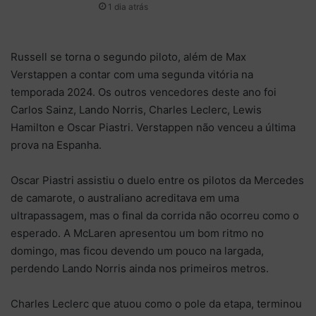
1 dia atrás
Russell se torna o segundo piloto, além de Max
Verstappen a contar com uma segunda vitória na
temporada 2024. Os outros vencedores deste ano foi
Carlos Sainz, Lando Norris, Charles Leclerc, Lewis
Hamilton e Oscar Piastri. Verstappen não venceu a última
prova na Espanha.
Oscar Piastri assistiu o duelo entre os pilotos da Mercedes
de camarote, o australiano acreditava em uma
ultrapassagem, mas o final da corrida não ocorreu como o
esperado. A McLaren apresentou um bom ritmo no
domingo, mas ficou devendo um pouco na largada,
perdendo Lando Norris ainda nos primeiros metros.
Charles Leclerc que atuou como o pole da etapa, terminou