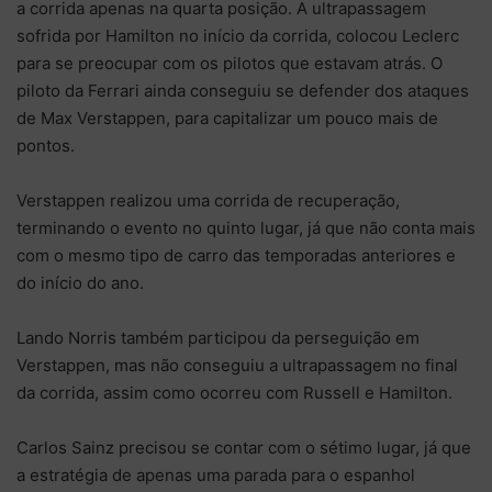
a corrida apenas na quarta posição. A ultrapassagem
sofrida por Hamilton no início da corrida, colocou Leclerc
para se preocupar com os pilotos que estavam atrás. O
piloto da Ferrari ainda conseguiu se defender dos ataques
de Max Verstappen, para capitalizar um pouco mais de
pontos.
Verstappen realizou uma corrida de recuperação,
terminando o evento no quinto lugar, já que não conta mais
com o mesmo tipo de carro das temporadas anteriores e
do início do ano.
Lando Norris também participou da perseguição em
Verstappen, mas não conseguiu a ultrapassagem no final
da corrida, assim como ocorreu com Russell e Hamilton.
Carlos Sainz precisou se contar com o sétimo lugar, já que
a estratégia de apenas uma parada para o espanhol