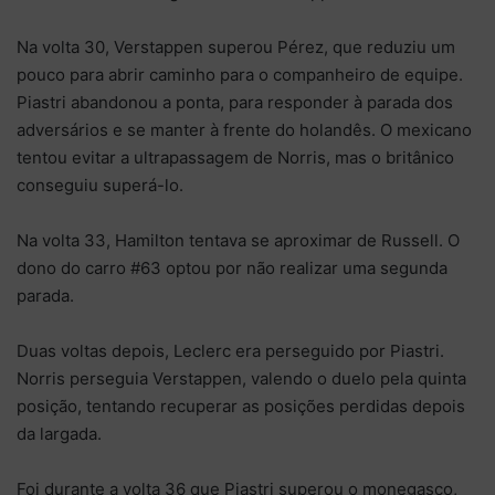
Na volta 30, Verstappen superou Pérez, que reduziu um
pouco para abrir caminho para o companheiro de equipe.
Piastri abandonou a ponta, para responder à parada dos
adversários e se manter à frente do holandês. O mexicano
tentou evitar a ultrapassagem de Norris, mas o britânico
conseguiu superá-lo.
Na volta 33, Hamilton tentava se aproximar de Russell. O
dono do carro #63 optou por não realizar uma segunda
parada.
Duas voltas depois, Leclerc era perseguido por Piastri.
Norris perseguia Verstappen, valendo o duelo pela quinta
posição, tentando recuperar as posições perdidas depois
da largada.
Foi durante a volta 36 que Piastri superou o monegasco,