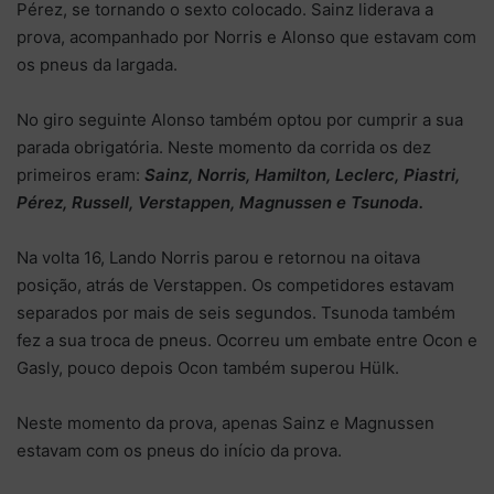
Pérez, se tornando o sexto colocado. Sainz liderava a
prova, acompanhado por Norris e Alonso que estavam com
os pneus da largada.
No giro seguinte Alonso também optou por cumprir a sua
parada obrigatória. Neste momento da corrida os dez
primeiros eram:
Sainz, Norris, Hamilton, Leclerc, Piastri,
Pérez, Russell, Verstappen, Magnussen e Tsunoda.
Na volta 16, Lando Norris parou e retornou na oitava
posição, atrás de Verstappen. Os competidores estavam
separados por mais de seis segundos. Tsunoda também
fez a sua troca de pneus. Ocorreu um embate entre Ocon e
Gasly, pouco depois Ocon também superou Hülk.
Neste momento da prova, apenas Sainz e Magnussen
estavam com os pneus do início da prova.