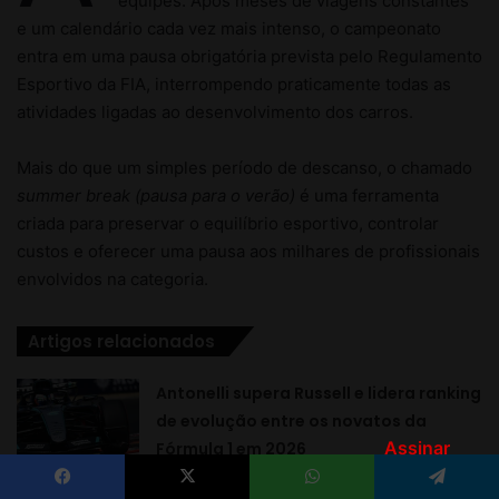
Assinar