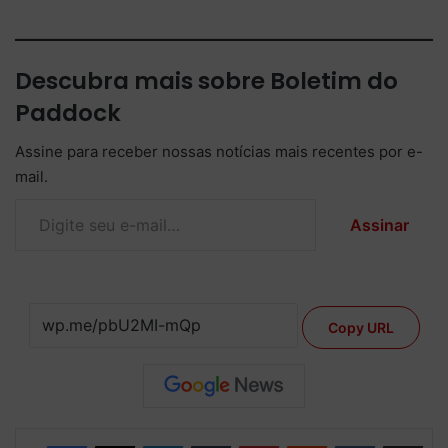
Descubra mais sobre Boletim do
Paddock
Assine para receber nossas notícias mais recentes por e-
mail.
Digite seu e-mail…
Assinar
Copy URL