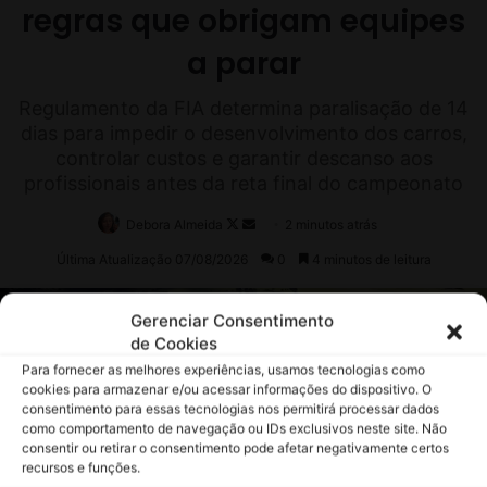
Gerenciar Consentimento
de Cookies
Para fornecer as melhores experiências, usamos tecnologias como
cookies para armazenar e/ou acessar informações do dispositivo. O
consentimento para essas tecnologias nos permitirá processar dados
como comportamento de navegação ou IDs exclusivos neste site. Não
consentir ou retirar o consentimento pode afetar negativamente certos
recursos e funções.