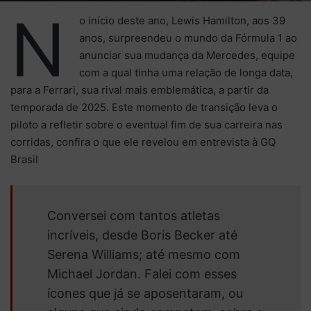
N
o início deste ano, Lewis Hamilton, aos 39
anos, surpreendeu o mundo da Fórmula 1 ao
anunciar sua mudança da Mercedes, equipe
com a qual tinha uma relação de longa data,
para a Ferrari, sua rival mais emblemática, a partir da
temporada de 2025. Este momento de transição leva o
piloto a refletir sobre o eventual fim de sua carreira nas
corridas, confira o que ele revelou em entrevista à GQ
Brasil
Conversei com tantos atletas
incríveis,
desde Boris Becker até
Serena Williams; até mesmo com
Michael Jordan
. Falei com esses
ícones que já se aposentaram, ou