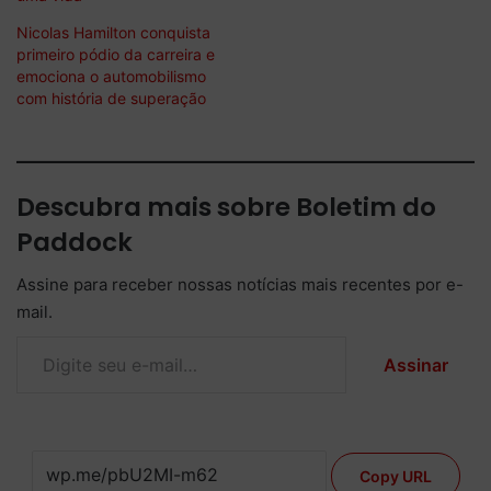
Nicolas Hamilton conquista
primeiro pódio da carreira e
emociona o automobilismo
com história de superação
Descubra mais sobre Boletim do
Paddock
Assine para receber nossas notícias mais recentes por e-
mail.
Digite seu e-mail…
Assinar
Copy URL