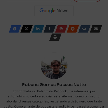
Rubens Gomes Passos Netto
Editor chefe do Boletim do Paddock, me interessei por
automobilismo cedo e ao criar este site meu compromisso foi
abordar diversas categorias, resgatando a visão nerd que tanto
gosto. Como amante de podcasts e audiolivros, passei a comandar