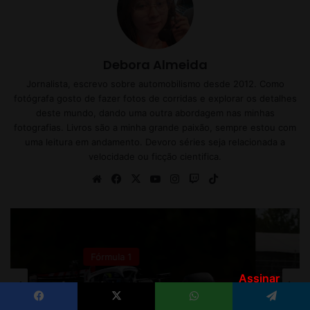
Assinar