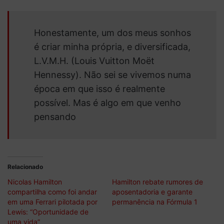
Honestamente, um dos meus sonhos
é criar minha própria, e diversificada,
L.V.M.H. (Louis Vuitton Moët
Hennessy). Não sei se vivemos numa
época em que isso é realmente
possível. Mas é algo em que venho
pensando
Relacionado
Nicolas Hamilton
Hamilton rebate rumores de
compartilha como foi andar
aposentadoria e garante
em uma Ferrari pilotada por
permanência na Fórmula 1
Lewis: “Oportunidade de
uma vida”