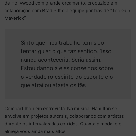
de Hollywood com grande orçamento, produzido em
colaboração com Brad Pitt e a equipe por trás de “Top Gun:
Maverick”.
Sinto que meu trabalho tem sido
tentar guiar o que faz sentido. ‘Isso
nunca aconteceria. Seria assim.
Estou dando a eles conselhos sobre
o verdadeiro espírito do esporte e o
que atrai ou afasta os fãs
Compartilhou em entrevista. Na música, Hamilton se
envolve em projetos autorais, colaborando com artistas
durante os intervalos das corridas. Quanto à moda, ele
almeja voos ainda mais altos: