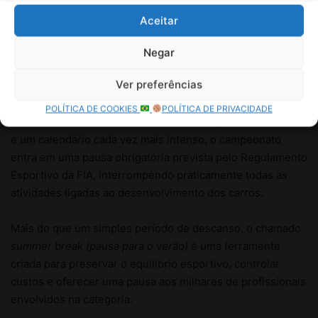
Aceitar
Negar
Ver preferências
POLÍTICA DE COOKIES
POLÍTICA DE PRIVACIDADE