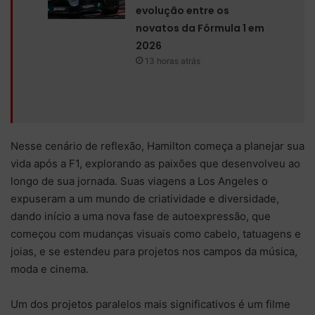
evolução entre os
novatos da Fórmula 1 em
2026
13 horas atrás
Nesse cenário de reflexão, Hamilton começa a planejar sua
vida após a F1, explorando as paixões que desenvolveu ao
longo de sua jornada. Suas viagens a Los Angeles o
expuseram a um mundo de criatividade e diversidade,
dando início a uma nova fase de autoexpressão, que
começou com mudanças visuais como cabelo, tatuagens e
joias, e se estendeu para projetos nos campos da música,
moda e cinema.
Um dos projetos paralelos mais significativos é um filme