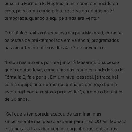
busca na Fórmula E. Hughes já um nome conhecido da
casa, pois atuou como piloto reserva da equipe na 7ª
temporada, quando a equipe ainda era Venturi.
O britânico realizará a sua estreia pela Maserati, durante
os testes de pré-temporada em Valência, programados
para acontecer entre os dias 4 e 7 de novembro.
“Estou nas nuvens por me juntar à Maserati. O sucesso
que a equipe teve, como uma das equipes fundadoras da
Fórmula E, fala por si. Em um nível pessoal, já trabalhei
com a equipe anteriormente, então os conheço bem e
estou realmente ansioso para voltar”, afirmou o britânico
de 30 anos.
“Sei que a temporada acabou de terminar, mas
sinceramente mal posso esperar para ir ao QG em Mônaco
e começar a trabalhar com os engenheiros, entrar nos