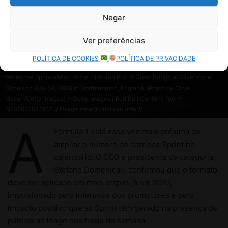
Negar
Ver preferências
POLÍTICA DE COOKIES
POLÍTICA DE PRIVACIDADE