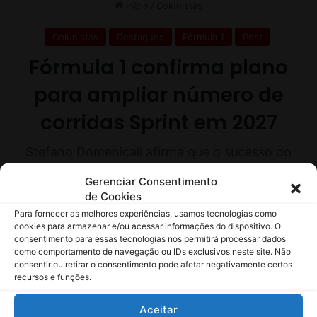
Gerenciar Consentimento
de Cookies
Para fornecer as melhores experiências, usamos tecnologias como
cookies para armazenar e/ou acessar informações do dispositivo. O
consentimento para essas tecnologias nos permitirá processar dados
como comportamento de navegação ou IDs exclusivos neste site. Não
consentir ou retirar o consentimento pode afetar negativamente certos
recursos e funções.
Aceitar