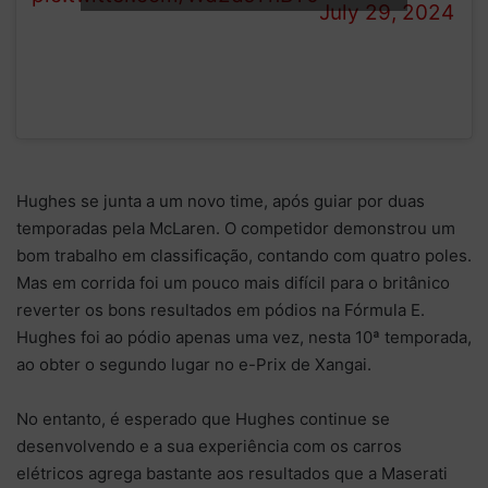
July 29, 2024
Hughes se junta a um novo time, após guiar por duas
temporadas pela McLaren. O competidor demonstrou um
bom trabalho em classificação, contando com quatro poles.
Mas em corrida foi um pouco mais difícil para o britânico
reverter os bons resultados em pódios na Fórmula E.
Hughes foi ao pódio apenas uma vez, nesta 10ª temporada,
ao obter o segundo lugar no e-Prix de Xangai.
No entanto, é esperado que Hughes continue se
desenvolvendo e a sua experiência com os carros
elétricos agrega bastante aos resultados que a Maserati