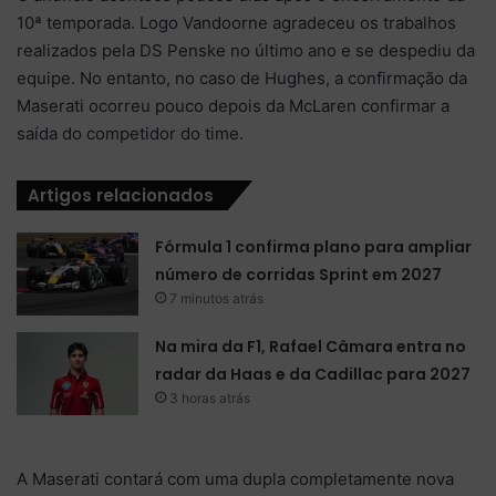
10ª temporada. Logo Vandoorne agradeceu os trabalhos
realizados pela DS Penske no último ano e se despediu da
equipe. No entanto, no caso de Hughes, a confirmação da
Maserati ocorreu pouco depois da McLaren confirmar a
saída do competidor do time.
Artigos relacionados
Fórmula 1 confirma plano para ampliar
número de corridas Sprint em 2027
7 minutos atrás
Na mira da F1, Rafael Câmara entra no
radar da Haas e da Cadillac para 2027
3 horas atrás
A Maserati contará com uma dupla completamente nova