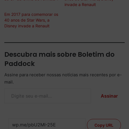
invade a Renault
Em 2017 para comemorar os
40 anos de Star Wars, a
Disney invade a Renault
Descubra mais sobre Boletim do
Paddock
Assine para receber nossas notícias mais recentes por e-
mail.
Digite seu e-mail…
Assinar
Copy URL