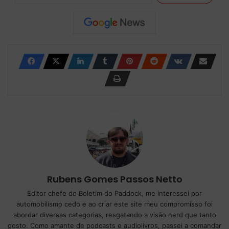
Rubens Gomes Passos Netto
Editor chefe do Boletim do Paddock, me interessei por
automobilismo cedo e ao criar este site meu compromisso foi
abordar diversas categorias, resgatando a visão nerd que tanto
gosto. Como amante de podcasts e audiolivros, passei a comandar