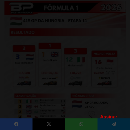
Assinar