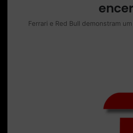
encer
Ferrari e Red Bull demonstram um 