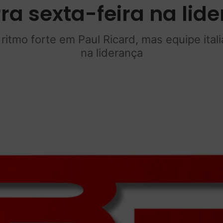
ra sexta-feira na lid
ritmo forte em Paul Ricard, mas equipe ital
na liderança