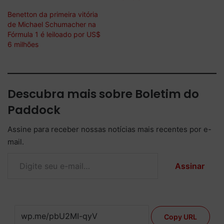
Benetton da primeira vitória
de Michael Schumacher na
Fórmula 1 é leiloado por US$
6 milhões
Descubra mais sobre Boletim do
Paddock
Assine para receber nossas notícias mais recentes por e-
mail.
Digite seu e-mail…
Assinar
Copy URL