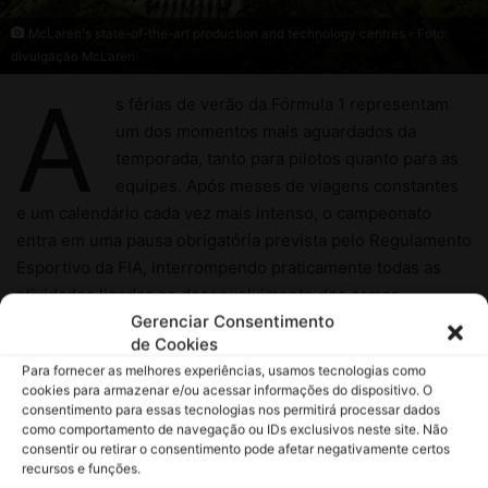
Gerenciar Consentimento
de Cookies
Para fornecer as melhores experiências, usamos tecnologias como
cookies para armazenar e/ou acessar informações do dispositivo. O
consentimento para essas tecnologias nos permitirá processar dados
como comportamento de navegação ou IDs exclusivos neste site. Não
consentir ou retirar o consentimento pode afetar negativamente certos
recursos e funções.