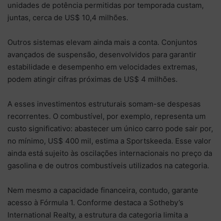
unidades de potência permitidas por temporada custam,
juntas, cerca de US$ 10,4 milhões.
Outros sistemas elevam ainda mais a conta. Conjuntos
avançados de suspensão, desenvolvidos para garantir
estabilidade e desempenho em velocidades extremas,
podem atingir cifras próximas de US$ 4 milhões.
A esses investimentos estruturais somam-se despesas
recorrentes. O combustível, por exemplo, representa um
custo significativo: abastecer um único carro pode sair por,
no mínimo, US$ 400 mil, estima a Sportskeeda. Esse valor
ainda está sujeito às oscilações internacionais no preço da
gasolina e de outros combustíveis utilizados na categoria.
Nem mesmo a capacidade financeira, contudo, garante
acesso à Fórmula 1. Conforme destaca a Sotheby’s
International Realty, a estrutura da categoria limita a