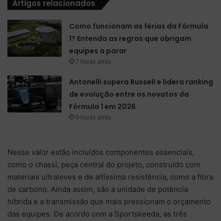
Artigos relacionados
Como funcionam as férias da Fórmula
1? Entenda as regras que obrigam
equipes a parar
7 horas atrás
Antonelli supera Russell e lidera ranking
de evolução entre os novatos da
Fórmula 1 em 2026
9 horas atrás
Nesse valor estão incluídos componentes essenciais,
como o chassi, peça central do projeto, construído com
materiais ultraleves e de altíssima resistência, como a fibra
de carbono. Ainda assim, são a unidade de potência
híbrida e a transmissão que mais pressionam o orçamento
das equipes. De acordo com a Sportskeeda, as três