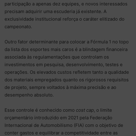
participação a apenas dez equipes, e novos interessados
precisam adquirir uma escuderia já existente. A
exclusividade institucional reforça o caráter elitizado do
campeonato.
Outro fator determinante para colocar a Fórmula 1 no topo
da lista dos esportes mais caros é a blindagem financeira
associada às regulamentações que controlam os
investimentos em pesquisa, desenvolvimento, testes e
operações. Os elevados custos refletem tanto a qualidade
dos materiais empregados quanto os rigorosos requisitos
de projeto, sempre voltados à máxima precisão e ao
desempenho absoluto.
Esse controle é conhecido como
cost cap
, o limite
orçamentário introduzido em 2021 pela Federação
Internacional de Automobilismo (FIA) com o objetivo de
conter gastos e equilibrar a competitividade entre as