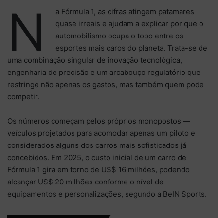
N
a Fórmula 1, as cifras atingem patamares
quase irreais e ajudam a explicar por que o
automobilismo ocupa o topo entre os
esportes mais caros do planeta. Trata-se de
uma combinação singular de inovação tecnológica,
engenharia de precisão e um arcabouço regulatório que
restringe não apenas os gastos, mas também quem pode
competir.
Os números começam pelos próprios monopostos —
veículos projetados para acomodar apenas um piloto e
considerados alguns dos carros mais sofisticados já
concebidos. Em 2025, o custo inicial de um carro de
Fórmula 1 gira em torno de US$ 16 milhões, podendo
alcançar US$ 20 milhões conforme o nível de
equipamentos e personalizações, segundo a BeIN Sports.