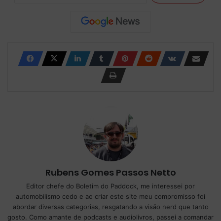
Rubens Gomes Passos Netto
Editor chefe do Boletim do Paddock, me interessei por
automobilismo cedo e ao criar este site meu compromisso foi
abordar diversas categorias, resgatando a visão nerd que tanto
gosto. Como amante de podcasts e audiolivros, passei a comandar