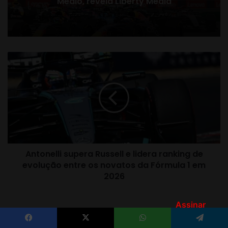
Assinar