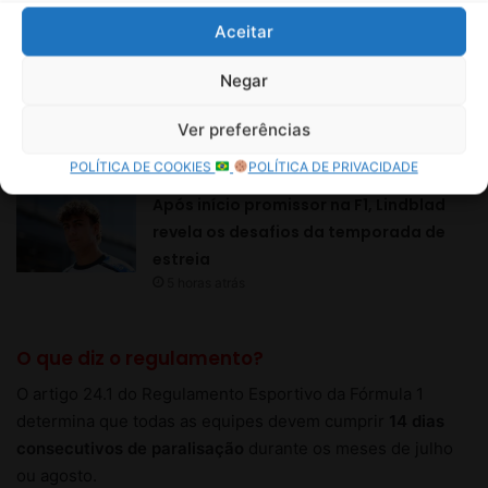
Aceitar
Negar
Ver preferências
POLÍTICA DE COOKIES
POLÍTICA DE PRIVACIDADE