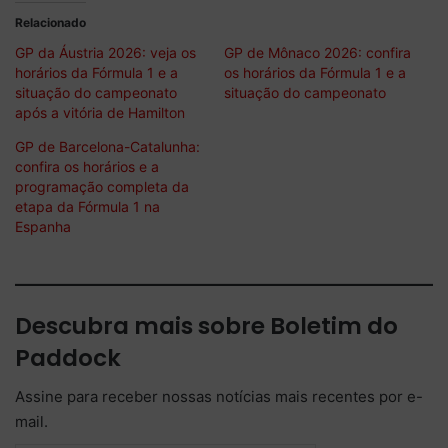
Relacionado
GP da Áustria 2026: veja os
GP de Mônaco 2026: confira
horários da Fórmula 1 e a
os horários da Fórmula 1 e a
situação do campeonato
situação do campeonato
após a vitória de Hamilton
GP de Barcelona-Catalunha:
confira os horários e a
programação completa da
etapa da Fórmula 1 na
Espanha
Descubra mais sobre Boletim do
Paddock
Assine para receber nossas notícias mais recentes por e-
mail.
Digite seu e-mail…