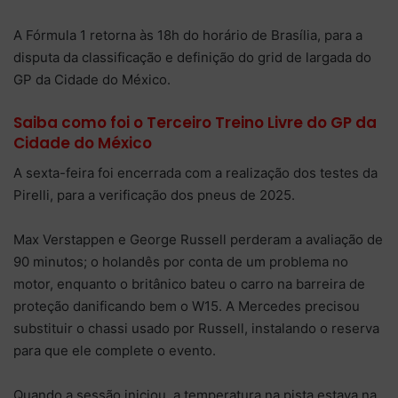
A Fórmula 1 retorna às 18h do horário de Brasília, para a
disputa da classificação e definição do grid de largada do
GP da Cidade do México.
Saiba como foi o Terceiro Treino Livre do GP da
Cidade do México
A sexta-feira foi encerrada com a realização dos testes da
Pirelli, para a verificação dos pneus de 2025.
Max Verstappen e George Russell perderam a avaliação de
90 minutos; o holandês por conta de um problema no
motor, enquanto o britânico bateu o carro na barreira de
proteção danificando bem o W15. A Mercedes precisou
substituir o chassi usado por Russell, instalando o reserva
para que ele complete o evento.
Quando a sessão iniciou, a temperatura na pista estava na