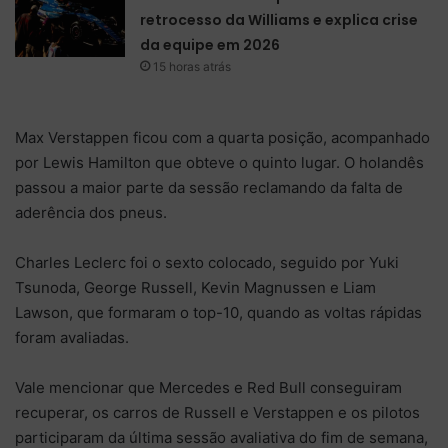
retrocesso da Williams e explica crise
da equipe em 2026
15 horas atrás
Max Verstappen ficou com a quarta posição, acompanhado
por Lewis Hamilton que obteve o quinto lugar. O holandês
passou a maior parte da sessão reclamando da falta de
aderência dos pneus.
Charles Leclerc foi o sexto colocado, seguido por Yuki
Tsunoda, George Russell, Kevin Magnussen e Liam
Lawson, que formaram o top-10, quando as voltas rápidas
foram avaliadas.
Vale mencionar que Mercedes e Red Bull conseguiram
recuperar, os carros de Russell e Verstappen e os pilotos
participaram da última sessão avaliativa do fim de semana,