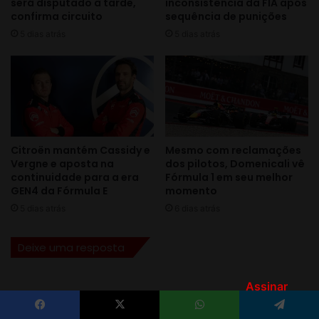
Assinar