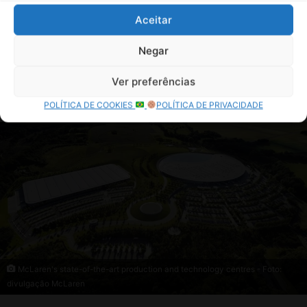
Aceitar
Negar
Ver preferências
POLÍTICA DE COOKIES
POLÍTICA DE PRIVACIDADE