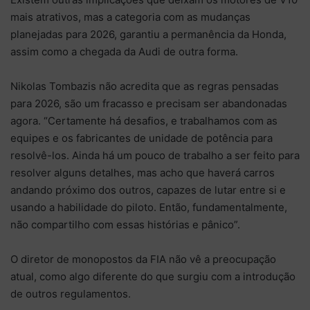
mais atrativos, mas a categoria com as mudanças
planejadas para 2026, garantiu a permanência da Honda,
assim como a chegada da Audi de outra forma.
Nikolas Tombazis não acredita que as regras pensadas
para 2026, são um fracasso e precisam ser abandonadas
agora. “Certamente há desafios, e trabalhamos com as
equipes e os fabricantes de unidade de potência para
resolvê-los. Ainda há um pouco de trabalho a ser feito para
resolver alguns detalhes, mas acho que haverá carros
andando próximo dos outros, capazes de lutar entre si e
usando a habilidade do piloto. Então, fundamentalmente,
não compartilho com essas histórias e pânico”.
O diretor de monopostos da FIA não vê a preocupação
atual, como algo diferente do que surgiu com a introdução
de outros regulamentos.