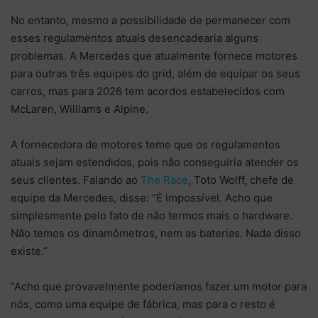
No entanto, mesmo a possibilidade de permanecer com
esses regulamentos atuais desencadearia alguns
problemas. A Mercedes que atualmente fornece motores
para outras três equipes do grid, além de equipar os seus
carros, mas para 2026 tem acordos estabelecidos com
McLaren, Williams e Alpine.
A fornecedora de motores teme que os regulamentos
atuais sejam estendidos, pois não conseguiria atender os
seus clientes. Falando ao
The Race
, Toto Wolff, chefe de
equipe da Mercedes, disse: “É impossível. Acho que
simplesmente pelo fato de não termos mais o hardware.
Não temos os dinamômetros, nem as baterias. Nada disso
existe.”
“Acho que provavelmente poderíamos fazer um motor para
nós, como uma equipe de fábrica, mas para o resto é