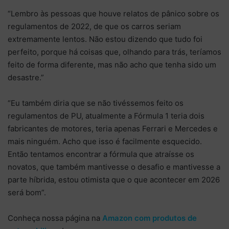
“Lembro às pessoas que houve relatos de pânico sobre os
regulamentos de 2022, de que os carros seriam
extremamente lentos. Não estou dizendo que tudo foi
perfeito, porque há coisas que, olhando para trás, teríamos
feito de forma diferente, mas não acho que tenha sido um
desastre.”
“Eu também diria que se não tivéssemos feito os
regulamentos de PU, atualmente a Fórmula 1 teria dois
fabricantes de motores, teria apenas Ferrari e Mercedes e
mais ninguém. Acho que isso é facilmente esquecido.
Então tentamos encontrar a fórmula que atraísse os
novatos, que também mantivesse o desafio e mantivesse a
parte híbrida, estou otimista que o que acontecer em 2026
será bom”.
Conheça nossa página na
Amazon com produtos de