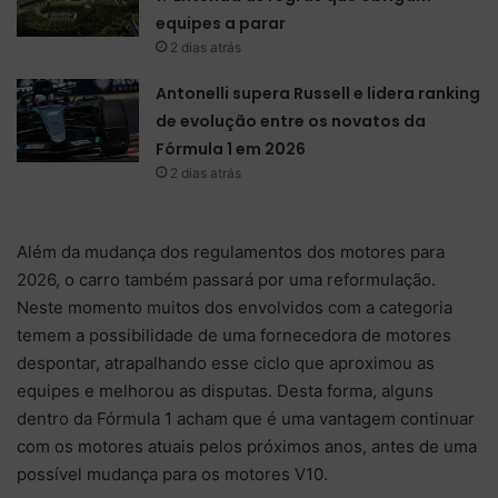
equipes a parar
2 dias atrás
Antonelli supera Russell e lidera ranking
de evolução entre os novatos da
Fórmula 1 em 2026
2 dias atrás
Além da mudança dos regulamentos dos motores para
2026, o carro também passará por uma reformulação.
Neste momento muitos dos envolvidos com a categoria
temem a possibilidade de uma fornecedora de motores
despontar, atrapalhando esse ciclo que aproximou as
equipes e melhorou as disputas. Desta forma, alguns
dentro da Fórmula 1 acham que é uma vantagem continuar
com os motores atuais pelos próximos anos, antes de uma
possível mudança para os motores V10.