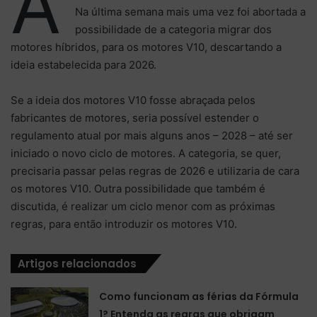
A
Na última semana mais uma vez foi abortada a
possibilidade de a categoria migrar dos
motores híbridos, para os motores V10, descartando a
ideia estabelecida para 2026.
Se a ideia dos motores V10 fosse abraçada pelos
fabricantes de motores, seria possível estender o
regulamento atual por mais alguns anos – 2028 – até ser
iniciado o novo ciclo de motores. A categoria, se quer,
precisaria passar pelas regras de 2026 e utilizaria de cara
os motores V10. Outra possibilidade que também é
discutida, é realizar um ciclo menor com as próximas
regras, para então introduzir os motores V10.
Artigos relacionados
Como funcionam as férias da Fórmula
1? Entenda as regras que obrigam