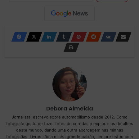
Debora Almeida
Jornalista, escrevo sobre automobilismo desde 2012. Como
fotógrafa gosto de fazer fotos de corridas e explorar os detalhes
deste mundo, dando uma outra abordagem nas minhas
fotografias. Livros são a minha grande paixão, sempre estou com