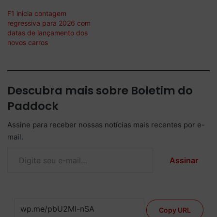
F1 inicia contagem
regressiva para 2026 com
datas de lançamento dos
novos carros
Descubra mais sobre Boletim do
Paddock
Assine para receber nossas notícias mais recentes por e-
mail.
Digite seu e-mail…
Assinar
Copy URL