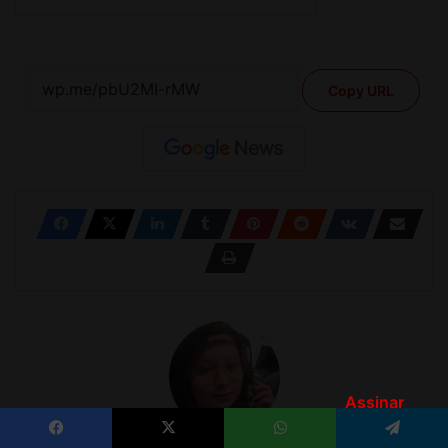
Assinar